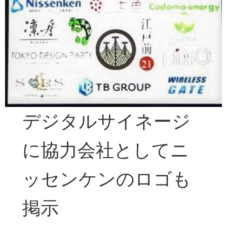
デジタルサイネージ
に協力会社としてニ
ッセンケンのロゴも
掲示