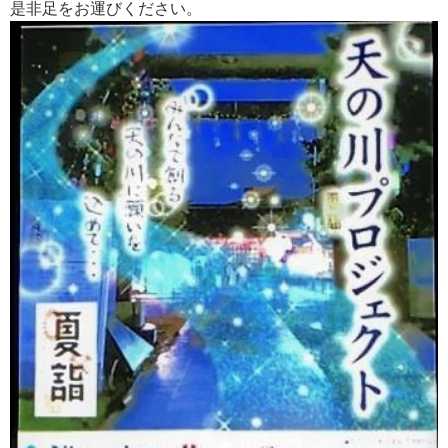
是非足をお運びください。