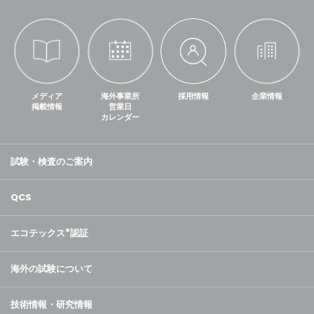
メディア
海外事業所
採用情報
企業情報
掲載情報
営業日
カレンダー
試験・検査のご案内
QCS
エコテックス
®
認証
海外の試験について
技術情報・研究情報