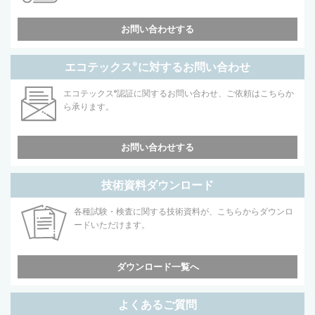
お問い合わせする
エコテックス
®
に対するお問い合わせ
エコテックス
®
認証に関するお問い合わせ、ご依頼はこちらか
ら承ります。
お問い合わせする
技術資料ダウンロード
各種試験・検査に関する技術資料が、こちらからダウンロ
ードいただけます。
ダウンロード一覧へ
よくあるご質問