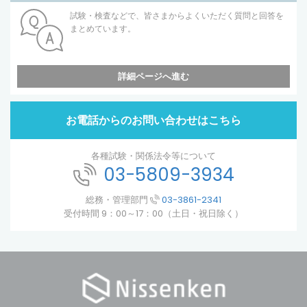
試験・検査などで、皆さまからよくいただく質問と回答を
まとめています。
詳細ページへ進む
お電話からのお問い合わせはこちら
各種試験・関係法令等について
03-5809-3934
総務・管理部門
03-3861-2341
受付時間 9：00～17：00（土日・祝日除く）