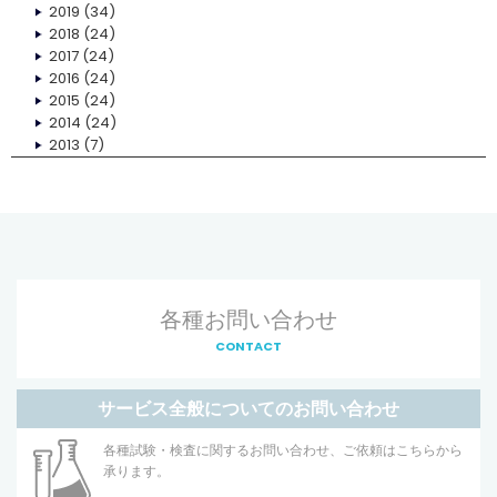
2019
(34)
2018
(24)
2017
(24)
2016
(24)
2015
(24)
2014
(24)
2013
(7)
各種お問い合わせ
CONTACT
サービス全般についてのお問い合わせ
各種試験・検査に関するお問い合わせ、ご依頼はこちらから
承ります。