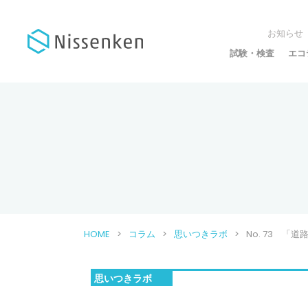
お知らせ
試験・検査
エコ
HOME
コラム
思いつきラボ
No. 73 
思いつきラボ