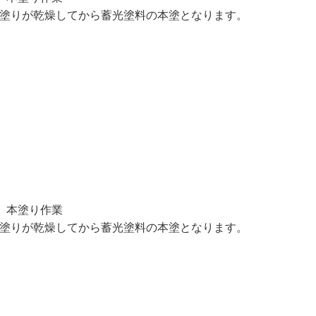
塗りが乾燥してから蓄光塗料の本塗となります。
 本塗り作業
塗りが乾燥してから蓄光塗料の本塗となります。