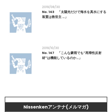
2019/08/30
No. 143 「太陽光だけで海水を真水にする
装置は救世主 …」
2019/10/30
No. 147 「こんな豪雨でも”再帰性反射
材”は機能しているのか…」
Nissenkenアンテナ(メルマガ)