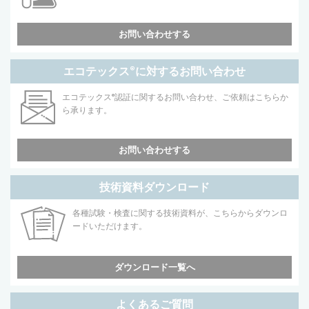
お問い合わせする
エコテックス
®
に対するお問い合わせ
エコテックス
®
認証に関するお問い合わせ、ご依頼はこちらか
ら承ります。
お問い合わせする
技術資料ダウンロード
各種試験・検査に関する技術資料が、こちらからダウンロ
ードいただけます。
ダウンロード一覧へ
よくあるご質問