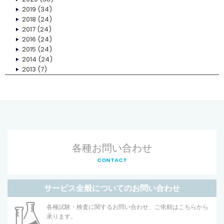
2019
(34)
2018
(24)
2017
(24)
2016
(24)
2015
(24)
2014
(24)
2013
(7)
各種お問い合わせ
CONTACT
サービス全般についてのお問い合わせ
各種試験・検査に関するお問い合わせ、ご依頼はこちらから
承ります。