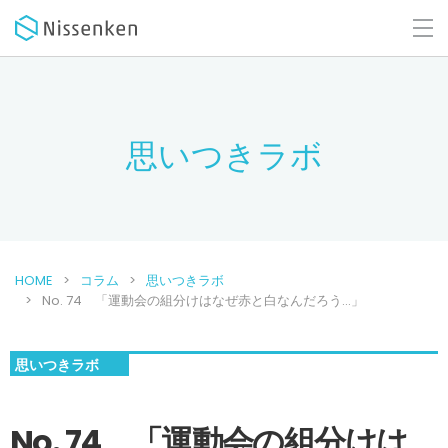
思いつきラボ
HOME
コラム
思いつきラボ
No. 74 「運動会の組分けはなぜ赤と白なんだろう…」
思いつきラボ
No. 74 「運動会の組分けは