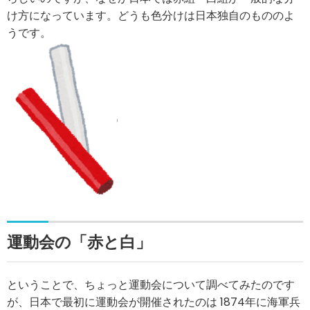
け方になっています。どうも色分けは日本独自のもののよ
うです。
運動会の「赤と白」
ということで、ちょっと運動会について調べてみたのです
が、日本で最初に運動会が開催されたのは 1874年に海軍兵