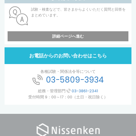
試験・検査などで、皆さまからよくいただく質問と回答を
まとめています。
詳細ページへ進む
お電話からのお問い合わせはこちら
各種試験・関係法令等について
03-5809-3934
総務・管理部門
03-3861-2341
受付時間 9：00～17：00（土日・祝日除く）