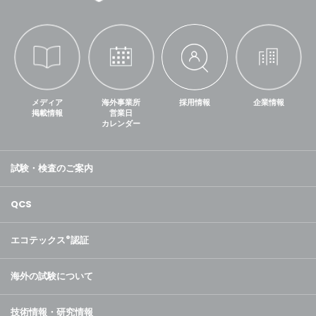
メディア
海外事業所
採用情報
企業情報
掲載情報
営業日
カレンダー
試験・検査のご案内
QCS
エコテックス
®
認証
海外の試験について
技術情報・研究情報