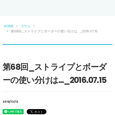
HOME
コラム
第68回_ストライプとボーダーの使い分けは…_2016.07.15
第68回_ストライプとボーダ
ーの使い分けは…_2016.07.15
2019/12/13