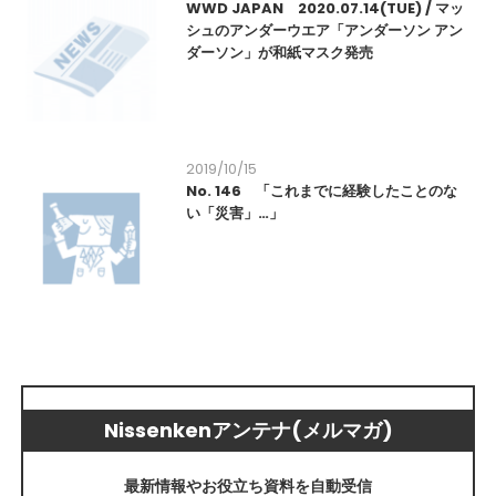
WWD JAPAN 2020.07.14(TUE) / マッ
シュのアンダーウエア「アンダーソン アン
ダーソン」が和紙マスク発売
2019/10/15
No. 146 「これまでに経験したことのな
い「災害」…」
Nissenkenアンテナ(メルマガ)
最新情報やお役立ち資料を自動受信