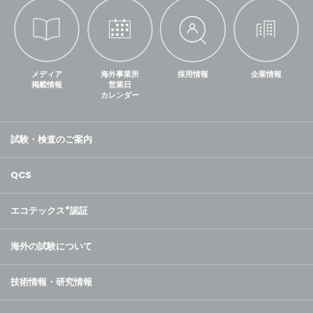
メディア
海外事業所
採用情報
企業情報
掲載情報
営業日
カレンダー
試験・検査のご案内
QCS
エコテックス
®
認証
海外の試験について
技術情報・研究情報