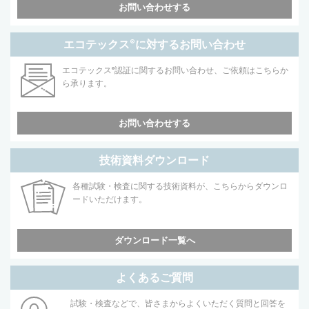
お問い合わせする
エコテックス
®
に対するお問い合わせ
エコテックス
®
認証に関するお問い合わせ、ご依頼はこちらか
ら承ります。
お問い合わせする
技術資料ダウンロード
各種試験・検査に関する技術資料が、こちらからダウンロ
ードいただけます。
ダウンロード一覧へ
よくあるご質問
試験・検査などで、皆さまからよくいただく質問と回答を