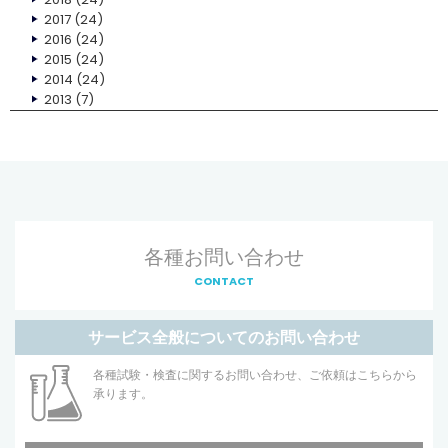
2017
(24)
2016
(24)
2015
(24)
2014
(24)
2013
(7)
各種お問い合わせ
CONTACT
サービス全般についてのお問い合わせ
各種試験・検査に関するお問い合わせ、ご依頼はこちらから
承ります。