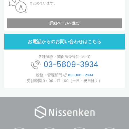
まとめています。
詳細ページへ進む
お電話からのお問い合わせはこちら
各種試験・関係法令等について
03-5809-3934
総務・管理部門
03-3861-2341
受付時間 9：00～17：00（土日・祝日除く）