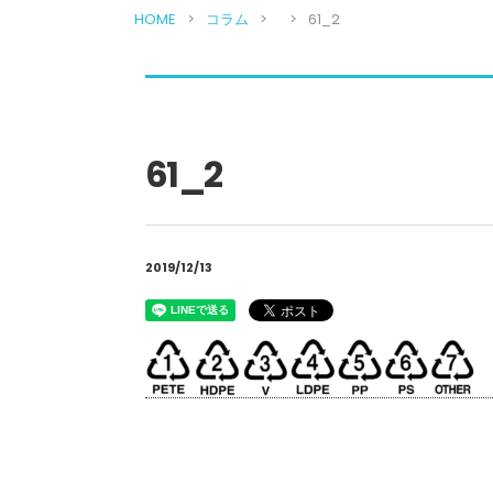
HOME
コラム
61_2
61_2
2019/12/13