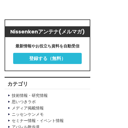
Nissenkenアンテナ(メルマガ)
最新情報やお役立ち資料を自動受信
登録する（無料）
カテゴリ
技術情報・研究情報
思いつきラボ
メディア掲載情報
ニッセンケンメモ
セミナー情報・イベント情報
アパレル散歩道