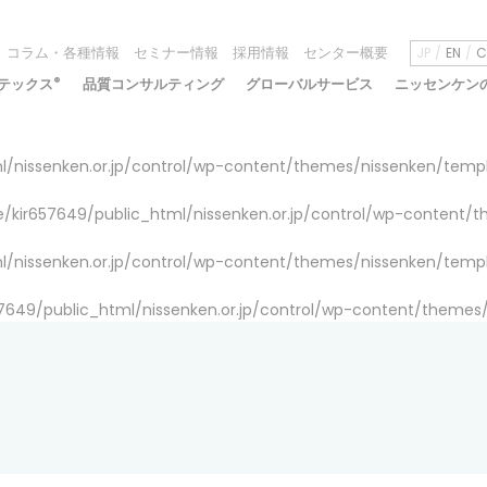
コラム・各種情報
セミナー情報
採用情報
センター概要
JP
EN
C
テックス
®
品質コンサルティング
グローバルサービス
ニッセンケン
/nissenken.or.jp/control/wp-content/themes/nissenken/temp
/kir657649/public_html/nissenken.or.jp/control/wp-content/
/nissenken.or.jp/control/wp-content/themes/nissenken/temp
7649/public_html/nissenken.or.jp/control/wp-content/themes