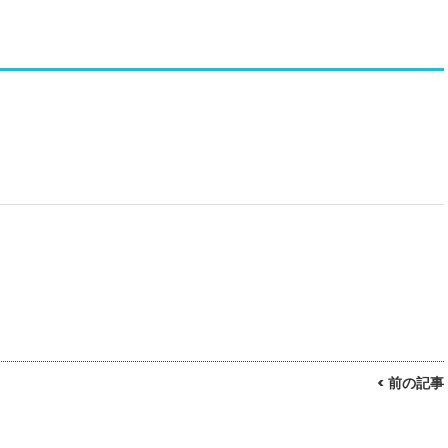
< 前の記事