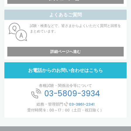
よくあるご質問
試験・検査などで、皆さまからよくいただく質問と回答を
まとめています。
詳細ページへ進む
お電話からのお問い合わせはこちら
各種試験・関係法令等について
03-5809-3934
総務・管理部門
03-3861-2341
受付時間 9：00～17：00（土日・祝日除く）