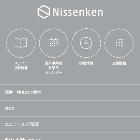
メディア
海外事業所
採用情報
企業情報
掲載情報
営業日
カレンダー
試験・検査のご案内
QCS
エコテックス
®
認証