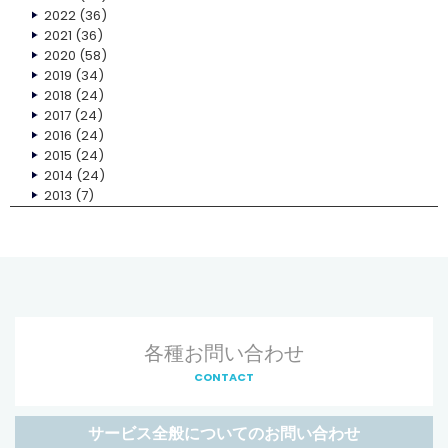
2022
(36)
2021
(36)
2020
(58)
2019
(34)
2018
(24)
2017
(24)
2016
(24)
2015
(24)
2014
(24)
2013
(7)
各種お問い合わせ
CONTACT
サービス全般についてのお問い合わせ