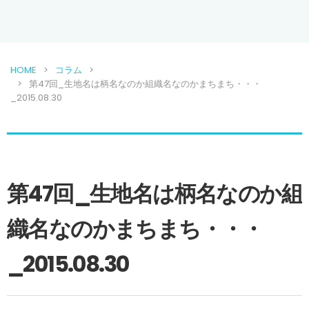
HOME
コラム
第47回_生地名は柄名なのか組織名なのかまちまち・・・
_2015.08.30
第47回_生地名は柄名なのか組
織名なのかまちまち・・・
_2015.08.30