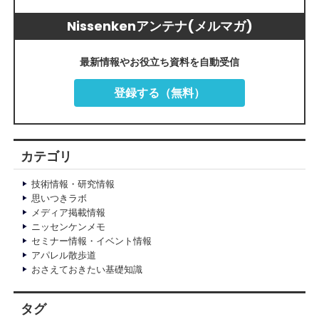
Nissenkenアンテナ(メルマガ)
最新情報やお役立ち資料を自動受信
登録する（無料）
カテゴリ
技術情報・研究情報
思いつきラボ
メディア掲載情報
ニッセンケンメモ
セミナー情報・イベント情報
アパレル散歩道
おさえておきたい基礎知識
タグ