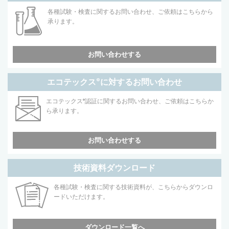
各種試験・検査に関するお問い合わせ、ご依頼はこちらから
承ります。
お問い合わせする
エコテックス
®
に対するお問い合わせ
エコテックス
®
認証に関するお問い合わせ、ご依頼はこちらか
ら承ります。
お問い合わせする
技術資料ダウンロード
各種試験・検査に関する技術資料が、こちらからダウンロ
ードいただけます。
ダウンロード一覧へ