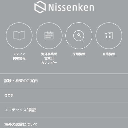
メディア
海外事業所
採用情報
企業情報
掲載情報
営業日
カレンダー
試験・検査のご案内
QCS
エコテックス
®
認証
海外の試験について