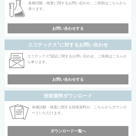
各種試験・検査に関するお問い合わせ、ご依頼はこちらから
承ります。
お問い合わせする
エコテックス
®
に対するお問い合わせ
エコテックス
®
認証に関するお問い合わせ、ご依頼はこちらか
ら承ります。
お問い合わせする
技術資料ダウンロード
各種試験・検査に関する技術資料が、こちらからダウンロ
ードいただけます。
ダウンロード一覧へ