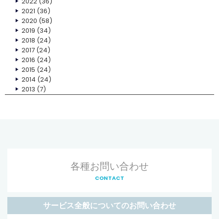
2022
(36)
2021
(36)
2020
(58)
2019
(34)
2018
(24)
2017
(24)
2016
(24)
2015
(24)
2014
(24)
2013
(7)
各種お問い合わせ
CONTACT
サービス全般についてのお問い合わせ