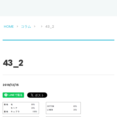
HOME
コラム
43_2
43_2
2019/12/15