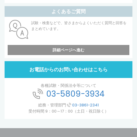
よくあるご質問
試験・検査などで、皆さまからよくいただく質問と回答を
まとめています。
詳細ページへ進む
お電話からのお問い合わせはこちら
各種試験・関係法令等について
03-5809-3934
総務・管理部門
03-3861-2341
受付時間 9：00～17：00（土日・祝日除く）