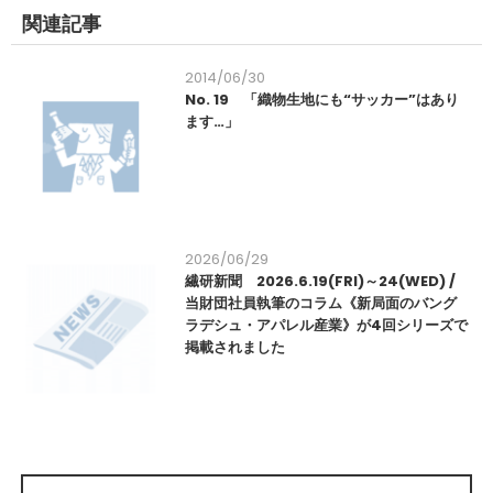
関連記事
2014/06/30
No. 19 「織物生地にも“サッカー”はあり
ます…」
2026/06/29
繊研新聞 2026.6.19(FRI)～24(WED) /
当財団社員執筆のコラム《新局面のバング
ラデシュ・アパレル産業》が4回シリーズで
掲載されました