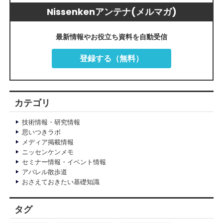
Nissenkenアンテナ(メルマガ)
最新情報やお役立ち資料を自動受信
登録する（無料）
カテゴリ
技術情報・研究情報
思いつきラボ
メディア掲載情報
ニッセンケンメモ
セミナー情報・イベント情報
アパレル散歩道
おさえておきたい基礎知識
タグ