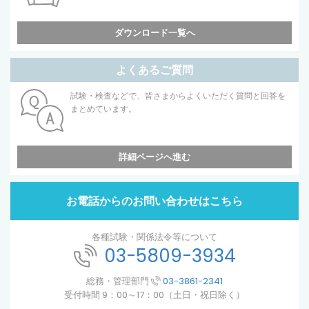
ダウンロード一覧へ
よくあるご質問
試験・検査などで、皆さまからよくいただく質問と回答を
まとめています。
詳細ページへ進む
お電話からのお問い合わせはこちら
各種試験・関係法令等について
03-5809-3934
総務・管理部門
03-3861-2341
受付時間 9：00～17：00（土日・祝日除く）