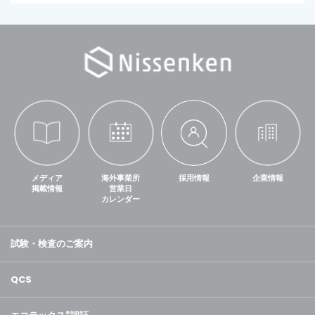
メディア
海外事業所
採用情報
企業情報
掲載情報
営業日
カレンダー
試験・検査のご案内
QCS
®