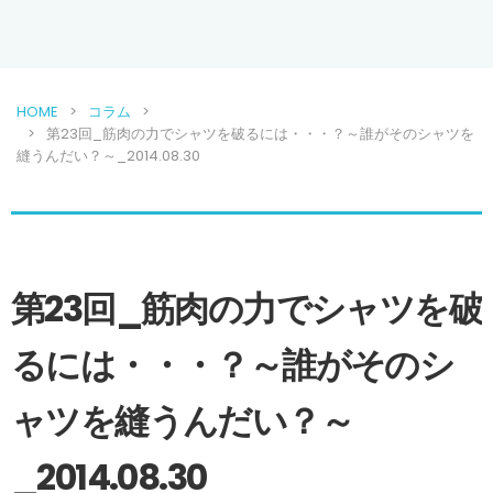
HOME
コラム
第23回_筋肉の力でシャツを破るには・・・？～誰がそのシャツを
縫うんだい？～_2014.08.30
第23回_筋肉の力でシャツを破
るには・・・？～誰がそのシ
ャツを縫うんだい？～
_2014.08.30