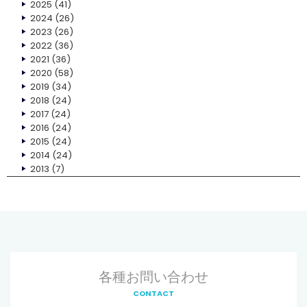
2025
(41)
2024
(26)
2023
(26)
2022
(36)
2021
(36)
2020
(58)
2019
(34)
2018
(24)
2017
(24)
2016
(24)
2015
(24)
2014
(24)
2013
(7)
各種お問い合わせ
CONTACT