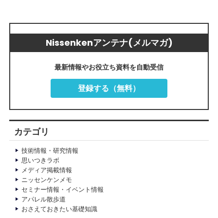
Nissenkenアンテナ(メルマガ)
最新情報やお役立ち資料を自動受信
登録する（無料）
カテゴリ
技術情報・研究情報
思いつきラボ
メディア掲載情報
ニッセンケンメモ
セミナー情報・イベント情報
アパレル散歩道
おさえておきたい基礎知識