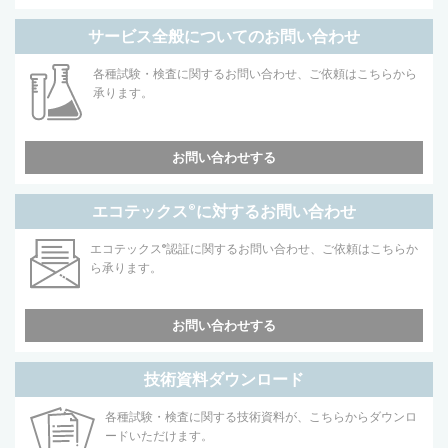
サービス全般についてのお問い合わせ
各種試験・検査に関するお問い合わせ、ご依頼はこちらから
承ります。
お問い合わせする
エコテックス
®
に対するお問い合わせ
エコテックス
®
認証に関するお問い合わせ、ご依頼はこちらか
ら承ります。
お問い合わせする
技術資料ダウンロード
各種試験・検査に関する技術資料が、こちらからダウンロ
ードいただけます。