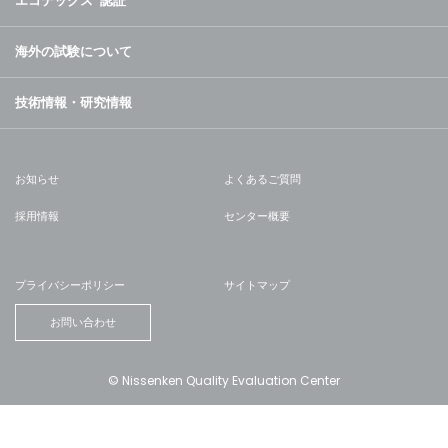
エコテックス
認証
海外の試験について
技術情報・研究情報
お知らせ
よくあるご質問
採用情報
センター概要
プライバシーポリシー
サイトマップ
お問い合わせ
© Nissenken Quality Evaluation Center