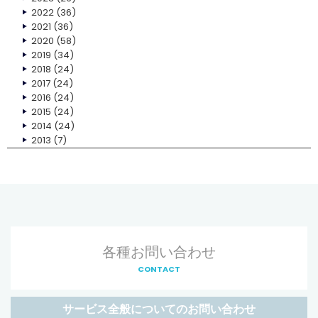
2022
(36)
2021
(36)
2020
(58)
2019
(34)
2018
(24)
2017
(24)
2016
(24)
2015
(24)
2014
(24)
2013
(7)
各種お問い合わせ
CONTACT
サービス全般についてのお問い合わせ