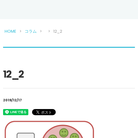
HOME
コラム
12_2
12_2
2019/12/17