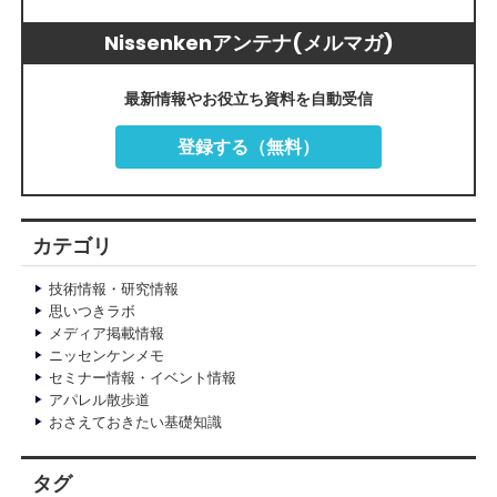
Nissenkenアンテナ(メルマガ)
最新情報やお役立ち資料を自動受信
登録する（無料）
カテゴリ
技術情報・研究情報
思いつきラボ
メディア掲載情報
ニッセンケンメモ
セミナー情報・イベント情報
アパレル散歩道
おさえておきたい基礎知識
タグ