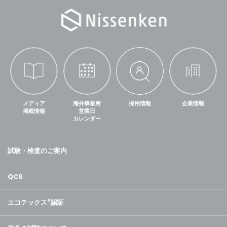
メディア
海外事業所
採用情報
企業情報
掲載情報
営業日
カレンダー
試験・検査のご案内
QCS
エコテックス
®
認証