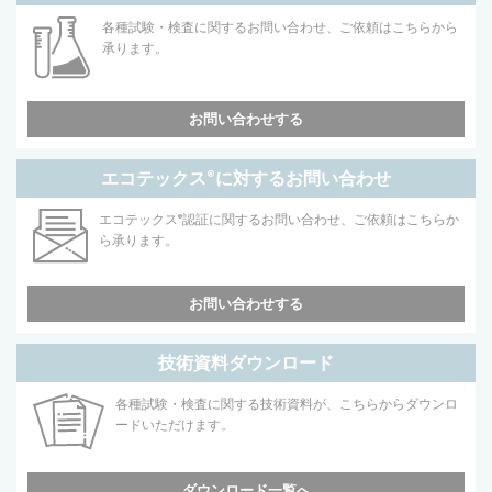
各種試験・検査に関するお問い合わせ、ご依頼はこちらから
承ります。
お問い合わせする
エコテックス
®
に対するお問い合わせ
エコテックス
®
認証に関するお問い合わせ、ご依頼はこちらか
ら承ります。
お問い合わせする
技術資料ダウンロード
各種試験・検査に関する技術資料が、こちらからダウンロ
ードいただけます。
ダウンロード一覧へ