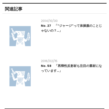
関連記事
2014/10/30
No. 27 「“ジャージ”って体操服のことじ
ゃないの？…」
2016/02/15
No. 58 「再帰性反射材も注目の素材にな
っています…」