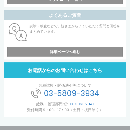
よくあるご質問
試験・検査などで、皆さまからよくいただく質問と回答を
まとめています。
詳細ページへ進む
お電話からのお問い合わせはこちら
各種試験・関係法令等について
03-5809-3934
総務・管理部門
03-3861-2341
受付時間 9：00～17：00（土日・祝日除く）