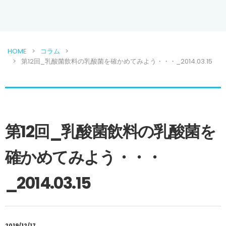
HOME
コラム
第12回_乳酸菌飲料の乳酸菌を確かめてみよう・・・_2014.03.15
第12回_乳酸菌飲料の乳酸菌を
確かめてみよう・・・
_2014.03.15
2019/12/17