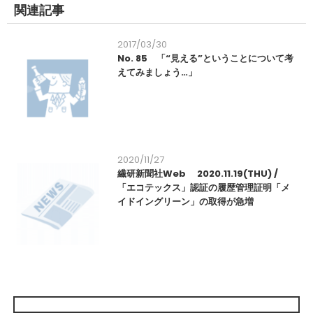
関連記事
2017/03/30
No. 85 「“見える”ということについて考
えてみましょう…」
2020/11/27
繊研新聞社Web 2020.11.19(THU) /
「エコテックス」認証の履歴管理証明「メ
イドイングリーン」の取得が急増