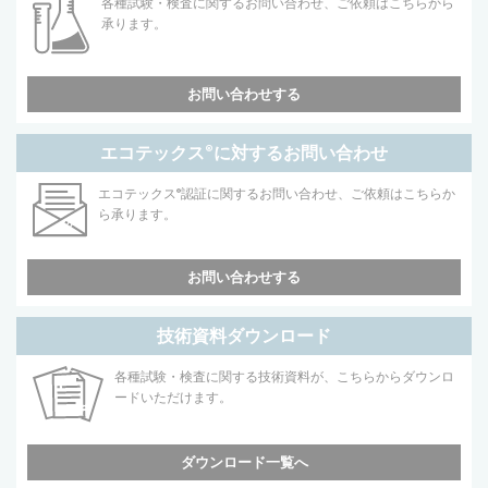
各種試験・検査に関するお問い合わせ、ご依頼はこちらから
承ります。
お問い合わせする
エコテックス
®
に対するお問い合わせ
エコテックス
®
認証に関するお問い合わせ、ご依頼はこちらか
ら承ります。
お問い合わせする
技術資料ダウンロード
各種試験・検査に関する技術資料が、こちらからダウンロ
ードいただけます。
ダウンロード一覧へ