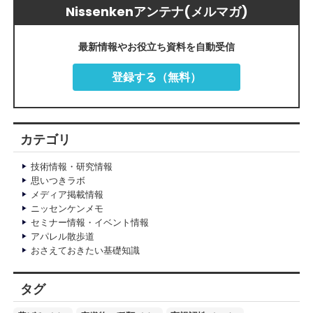
Nissenkenアンテナ(メルマガ)
最新情報やお役立ち資料を自動受信
登録する（無料）
カテゴリ
技術情報・研究情報
思いつきラボ
メディア掲載情報
ニッセンケンメモ
セミナー情報・イベント情報
アパレル散歩道
おさえておきたい基礎知識
タグ