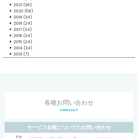
2021
(36)
2020
(58)
2019
(34)
2018
(24)
2017
(24)
2016
(24)
2015
(24)
2014
(24)
2013
(7)
各種お問い合わせ
CONTACT
サービス全般についてのお問い合わせ