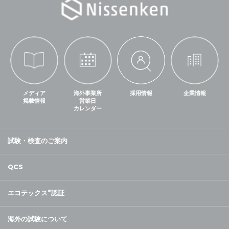
メディア
海外事業所
採用情報
企業情報
掲載情報
営業日
カレンダー
試験・検査のご案内
QCS
エコテックス
®
認証
海外の試験について