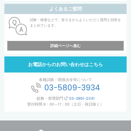
よくあるご質問
試験・検査などで、皆さまからよくいただく質問と回答を
まとめています。
詳細ページへ進む
お電話からのお問い合わせはこちら
各種試験・関係法令等について
03-5809-3934
総務・管理部門
03-3861-2341
受付時間 9：00～17：00（土日・祝日除く）