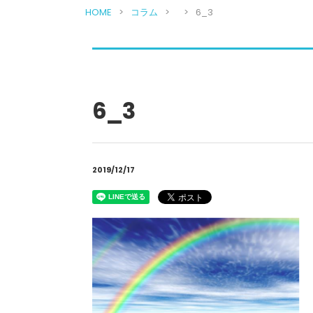
HOME
コラム
6_3
6_3
2019/12/17