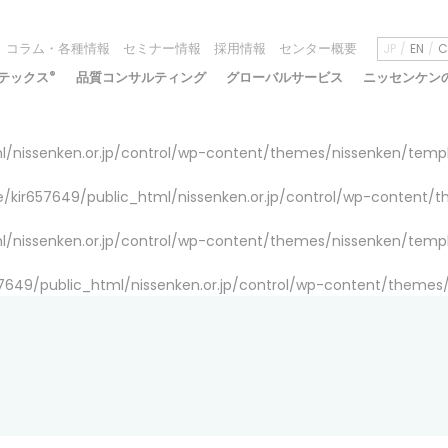
コラム・各種情報
セミナー情報
採用情報
センター概要
JP
EN
C
テックス
®
品質コンサルティング
グローバルサービス
ニッセンケン
/nissenken.or.jp/control/wp-content/themes/nissenken/temp
/kir657649/public_html/nissenken.or.jp/control/wp-content/
/nissenken.or.jp/control/wp-content/themes/nissenken/temp
7649/public_html/nissenken.or.jp/control/wp-content/themes