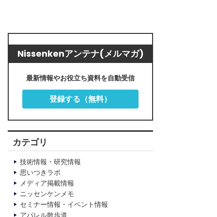
Nissenkenアンテナ(メルマガ)
最新情報やお役立ち資料を自動受信
登録する（無料）
カテゴリ
技術情報・研究情報
思いつきラボ
メディア掲載情報
ニッセンケンメモ
セミナー情報・イベント情報
アパレル散歩道