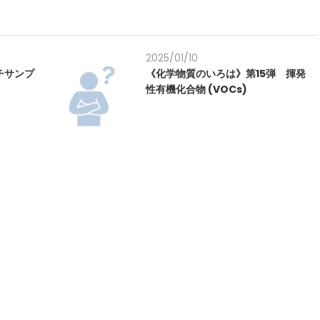
2025/01/10
ッチサンプ
《化学物質のいろは》第15弾 揮発
性有機化合物 (VOCs)