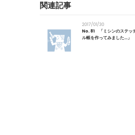
関連記事
2017/01/30
No. 81 「ミシンのステ
ル帳を作ってみました…」