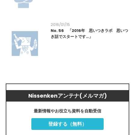
2016/01/15
No. 56 「2016年 思いつきラボ 思いつ
き話でスタートです…」
Nissenkenアンテナ(メルマガ)
最新情報やお役立ち資料を自動受信
登録する（無料）