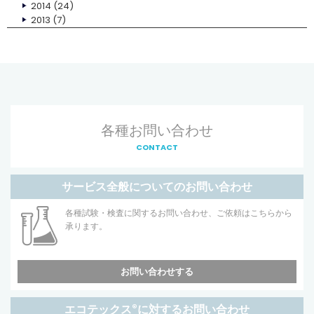
2014
(24)
2013
(7)
各種お問い合わせ
CONTACT
サービス全般についてのお問い合わせ
各種試験・検査に関するお問い合わせ、ご依頼はこちらから
承ります。
お問い合わせする
エコテックス
®
に対するお問い合わせ