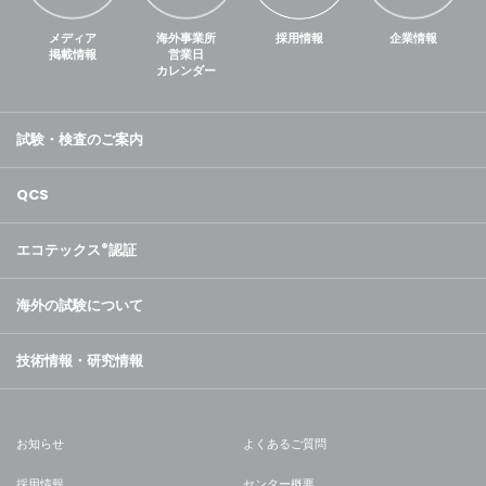
メディア
海外事業所
採用情報
企業情報
掲載情報
営業日
カレンダー
試験・検査のご案内
QCS
エコテックス
®
認証
海外の試験について
技術情報・研究情報
お知らせ
よくあるご質問
採用情報
センター概要