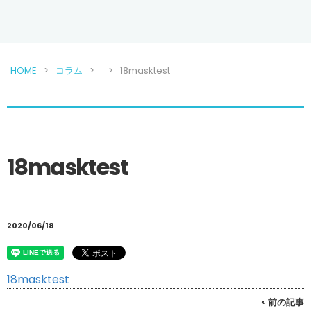
HOME
コラム
18masktest
18masktest
2020/06/18
18masktest
< 前の記事