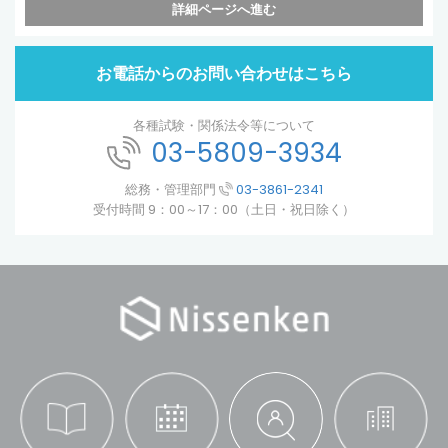
詳細ページへ進む
お電話からのお問い合わせはこちら
各種試験・関係法令等について
03-5809-3934
総務・管理部門
03-3861-2341
受付時間 9：00～17：00（土日・祝日除く）