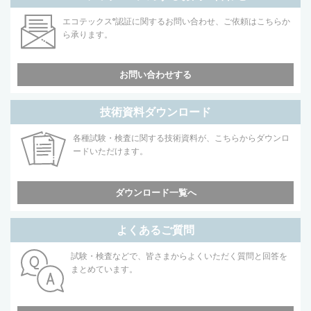
エコテックス
®
認証に関するお問い合わせ、ご依頼はこちらか
ら承ります。
お問い合わせする
技術資料ダウンロード
各種試験・検査に関する技術資料が、こちらからダウンロ
ードいただけます。
ダウンロード一覧へ
よくあるご質問
試験・検査などで、皆さまからよくいただく質問と回答を
まとめています。