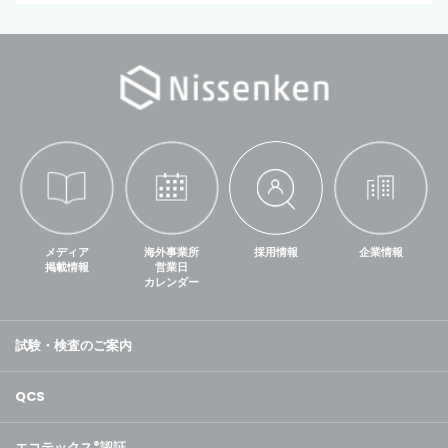
メディア
海外事業所
採用情報
企業情報
掲載情報
営業日
カレンダー
試験・検査のご案内
QCS
エコテックス
®
認証