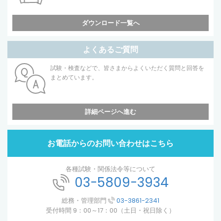
ダウンロード一覧へ
よくあるご質問
試験・検査などで、皆さまからよくいただく質問と回答を
まとめています。
詳細ページへ進む
お電話からのお問い合わせはこちら
各種試験・関係法令等について
03-5809-3934
総務・管理部門
03-3861-2341
受付時間 9：00～17：00（土日・祝日除く）