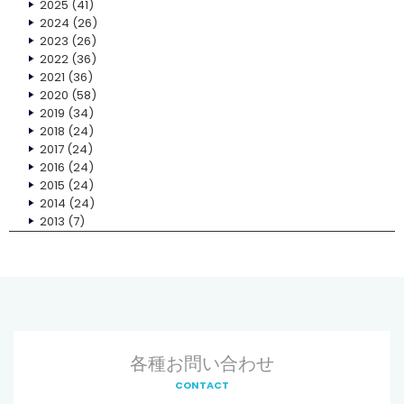
2025
(41)
2024
(26)
2023
(26)
2022
(36)
2021
(36)
2020
(58)
2019
(34)
2018
(24)
2017
(24)
2016
(24)
2015
(24)
2014
(24)
2013
(7)
各種お問い合わせ
CONTACT