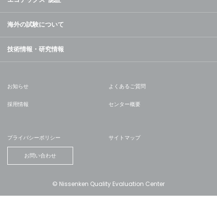
海外の試験について
技術情報・研究情報
お知らせ
よくあるご質問
採用情報
センター概要
プライバシーポリシー
サイトマップ
お問い合わせ
© Nissenken Quality Evaluation Center