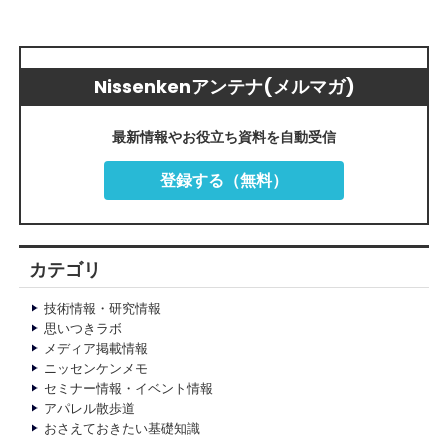
Nissenkenアンテナ(メルマガ)
最新情報やお役立ち資料を自動受信
登録する（無料）
カテゴリ
技術情報・研究情報
思いつきラボ
メディア掲載情報
ニッセンケンメモ
セミナー情報・イベント情報
アパレル散歩道
おさえておきたい基礎知識