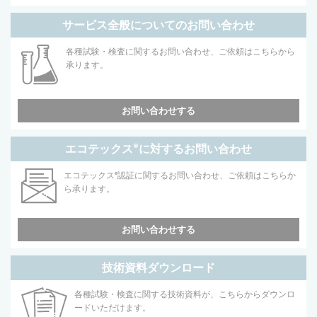
サービス全般についてのお問い合わせ
各種試験・検査に関するお問い合わせ、ご依頼はこちらから
承ります。
お問い合わせする
エコテックス
®
に対するお問い合わせ
エコテックス
®
認証に関するお問い合わせ、ご依頼はこちらか
ら承ります。
お問い合わせする
技術資料ダウンロード
各種試験・検査に関する技術資料が、こちらからダウンロ
ードいただけます。