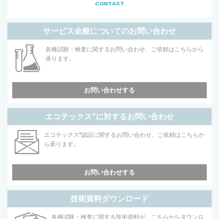
CONTACT
サービス全般についてのお問い合わせ
各種試験・検査に関するお問い合わせ、ご依頼はこちらから
承ります。
お問い合わせする
エコテックス
®
に対するお問い合わせ
エコテックス
®
認証に関するお問い合わせ、ご依頼はこちらか
ら承ります。
お問い合わせする
技術資料ダウンロード
各種試験・検査に関する技術資料が、こちらからダウンロ