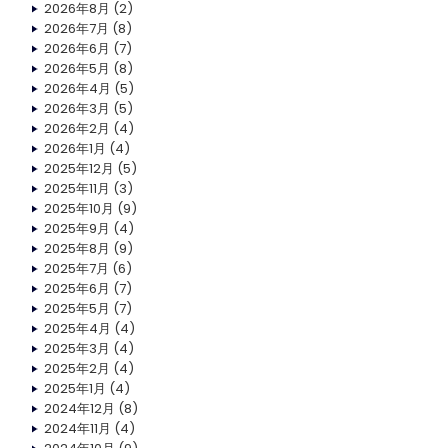
2026年8月
(2)
2026年7月
(8)
2026年6月
(7)
2026年5月
(8)
2026年4月
(5)
2026年3月
(5)
2026年2月
(4)
2026年1月
(4)
2025年12月
(5)
2025年11月
(3)
2025年10月
(9)
2025年9月
(4)
2025年8月
(9)
2025年7月
(6)
2025年6月
(7)
2025年5月
(7)
2025年4月
(4)
2025年3月
(4)
2025年2月
(4)
2025年1月
(4)
2024年12月
(8)
2024年11月
(4)