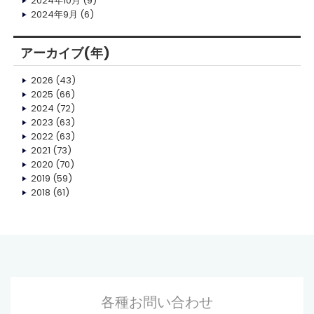
2024年10月
(9)
2024年9月
(6)
アーカイブ(年)
2026
(43)
2025
(66)
2024
(72)
2023
(63)
2022
(63)
2021
(73)
2020
(70)
2019
(59)
2018
(61)
各種お問い合わせ