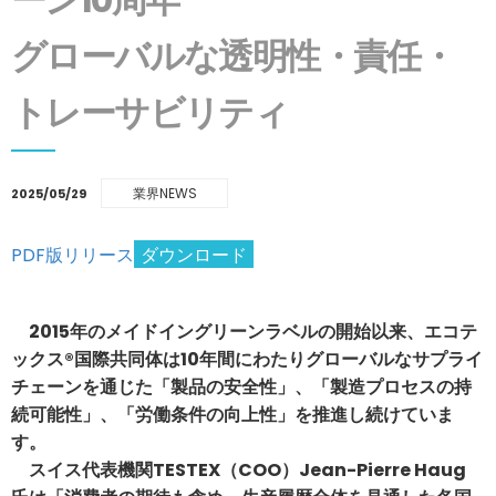
グローバルな透明性・責任・
トレーサビリティ
業界NEWS
2025/05/29
PDF版リリース
ダウンロード
2015年のメイドイングリーンラベルの開始以来、エコテ
ックス®国際共同体は10年間にわたりグローバルなサプライ
チェーンを通じた「製品の安全性」、「製造プロセスの持
続可能性」、「労働条件の向上性」を推進し続けていま
す。
スイス代表機関TESTEX（COO）Jean-Pierre Haug