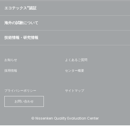
エコテックス
®
認証
海外の試験について
技術情報・研究情報
お知らせ
よくあるご質問
採用情報
センター概要
プライバシーポリシー
サイトマップ
お問い合わせ
© Nissenken Quality Evaluation Center