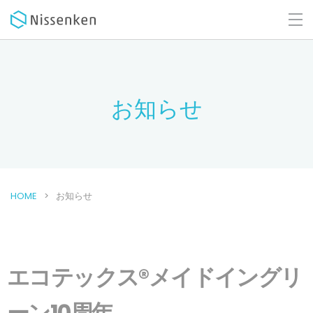
お知らせ
HOME
お知らせ
エコテックス®メイドイングリ
ーン10周年