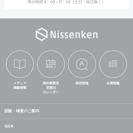
受付時間 9：00～17：00（土日・祝日除く）
メディア
海外事業所
採用情報
企業情報
掲載情報
営業日
カレンダー
試験・検査のご案内
QCS