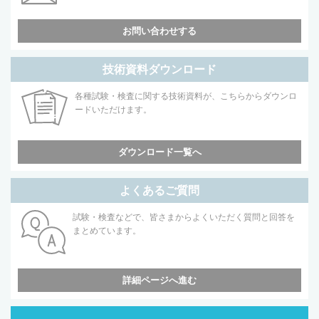
お問い合わせする
技術資料ダウンロード
各種試験・検査に関する技術資料が、こちらからダウンロ
ードいただけます。
ダウンロード一覧へ
よくあるご質問
試験・検査などで、皆さまからよくいただく質問と回答を
まとめています。
詳細ページへ進む