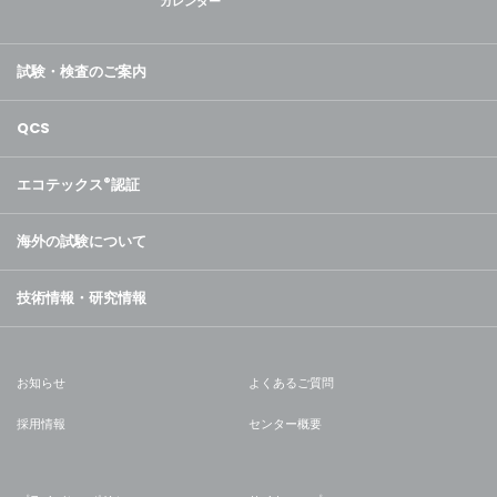
カレンダー
試験・検査のご案内
QCS
エコテックス
®
認証
海外の試験について
技術情報・研究情報
お知らせ
よくあるご質問
採用情報
センター概要