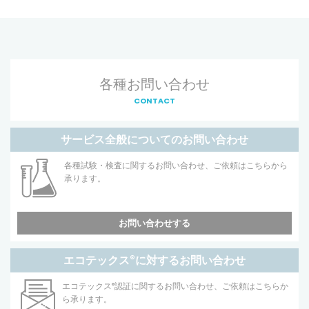
各種お問い合わせ
CONTACT
サービス全般についてのお問い合わせ
各種試験・検査に関するお問い合わせ、ご依頼はこちらから
承ります。
お問い合わせする
エコテックス
®
に対するお問い合わせ
エコテックス
®
認証に関するお問い合わせ、ご依頼はこちらか
ら承ります。