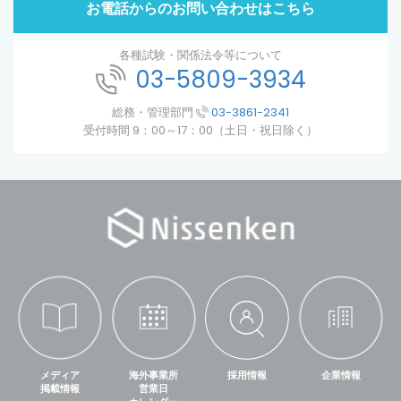
お電話からのお問い合わせはこちら
各種試験・関係法令等について
03-5809-3934
総務・管理部門
03-3861-2341
受付時間 9：00～17：00（土日・祝日除く）
メディア
海外事業所
採用情報
企業情報
掲載情報
営業日