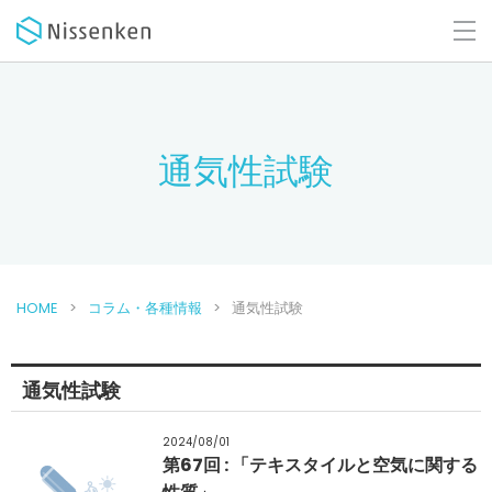
通気性試験
HOME
コラム・各種情報
通気性試験
通気性試験
2024/08/01
第67回 : 「テキスタイルと空気に関する