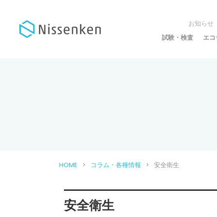
お知らせ
試験・検査
エコ
HOME
コラム・各種情報
安全衛生
安全衛生