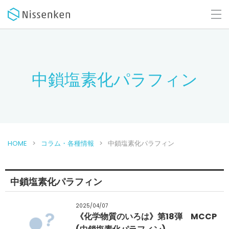
中鎖塩素化パラフィン
HOME
コラム・各種情報
中鎖塩素化パラフィン
中鎖塩素化パラフィン
2025/04/07
《化学物質のいろは》第18弾 MCCP