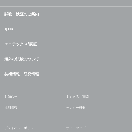
試験・検査のご案内
QCS
エコテックス
®
認証
海外の試験について
技術情報・研究情報
お知らせ
よくあるご質問
採用情報
センター概要
プライバシーポリシー
サイトマップ