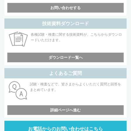
お問い合わせする
技術資料ダウンロード
各種試験・検査に関する技術資料が、こちらからダウンロ
ードいただけます。
ダウンロード一覧へ
よくあるご質問
試験・検査などで、皆さまからよくいただく質問と回答を
まとめています。
詳細ページへ進む
お電話からのお問い合わせはこちら