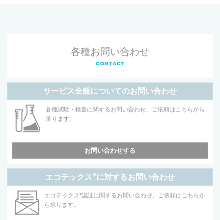
各種お問い合わせ
CONTACT
サービス全般についてのお問い合わせ
各種試験・検査に関するお問い合わせ、ご依頼はこちらから
承ります。
お問い合わせする
エコテックス
®
に対するお問い合わせ
エコテックス
®
認証に関するお問い合わせ、ご依頼はこちらか
ら承ります。