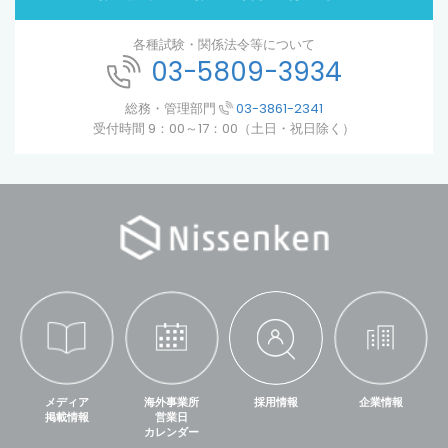
各種試験・関係法令等について
03-5809-3934
総務・管理部門
03-3861-2341
受付時間 9：00～17：00（土日・祝日除く）
メディア
海外事業所
採用情報
企業情報
掲載情報
営業日
カレンダー