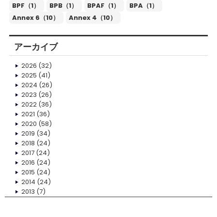
BPF（1）
BPB（1）
BPAF（1）
BPA（1）
Annex 6（10）
Annex 4（10）
アーカイブ
2026
(32)
2025
(41)
2024
(26)
2023
(26)
2022
(36)
2021
(36)
2020
(58)
2019
(34)
2018
(24)
2017
(24)
2016
(24)
2015
(24)
2014
(24)
2013
(7)