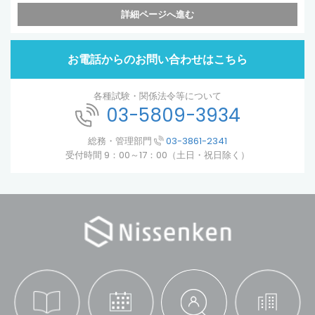
詳細ページへ進む
お電話からのお問い合わせはこちら
各種試験・関係法令等について
03-5809-3934
総務・管理部門
03-3861-2341
受付時間 9：00～17：00（土日・祝日除く）