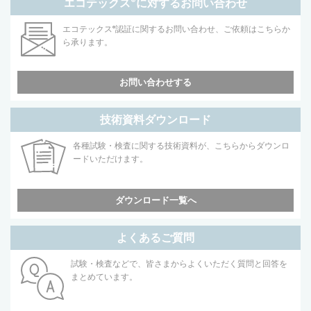
エコテックス
®
に対するお問い合わせ
エコテックス
®
認証に関するお問い合わせ、ご依頼はこちらか
ら承ります。
お問い合わせする
技術資料ダウンロード
各種試験・検査に関する技術資料が、こちらからダウンロ
ードいただけます。
ダウンロード一覧へ
よくあるご質問
試験・検査などで、皆さまからよくいただく質問と回答を
まとめています。