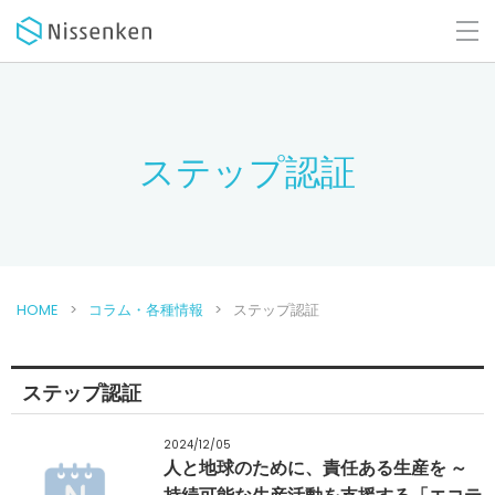
ステップ認証
HOME
コラム・各種情報
ステップ認証
ステップ認証
2024/12/05
人と地球のために、責任ある生産を ～