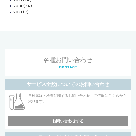
2014
(24)
2013
(7)
各種お問い合わせ
CONTACT
サービス全般についてのお問い合わせ
各種試験・検査に関するお問い合わせ、ご依頼はこちらから
承ります。
お問い合わせする