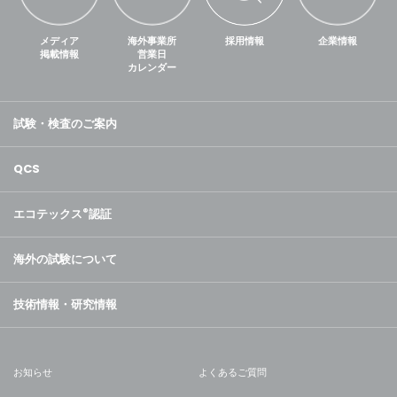
メディア
海外事業所
採用情報
企業情報
掲載情報
営業日
カレンダー
試験・検査のご案内
QCS
エコテックス
®
認証
海外の試験について
技術情報・研究情報
お知らせ
よくあるご質問