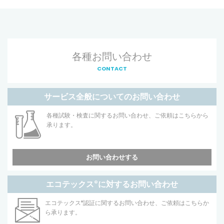
各種お問い合わせ
CONTACT
サービス全般についてのお問い合わせ
各種試験・検査に関するお問い合わせ、ご依頼はこちらから
承ります。
お問い合わせする
エコテックス
®
に対するお問い合わせ
エコテックス
®
認証に関するお問い合わせ、ご依頼はこちらか
ら承ります。