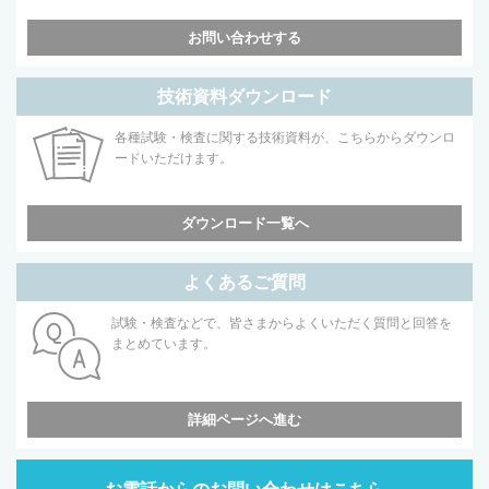
お問い合わせする
技術資料ダウンロード
各種試験・検査に関する技術資料が、こちらからダウンロ
ードいただけます。
ダウンロード一覧へ
よくあるご質問
試験・検査などで、皆さまからよくいただく質問と回答を
まとめています。
詳細ページへ進む