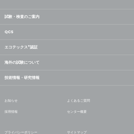
試験・検査のご案内
QCS
エコテックス
®
認証
海外の試験について
技術情報・研究情報
お知らせ
よくあるご質問
採用情報
センター概要
プライバシーポリシー
サイトマップ