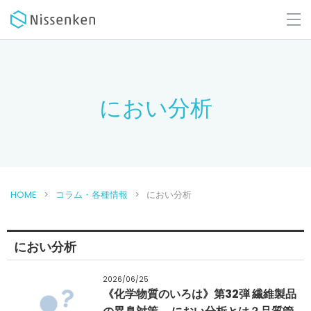
におい分析
HOME
コラム・各種情報
におい分析
におい分析
2026/06/25
《化学物質のいろは》第32弾 繊維製品