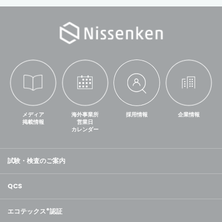
メディア
海外事業所
採用情報
企業情報
掲載情報
営業日
カレンダー
試験・検査のご案内
QCS
エコテックス
®
認証