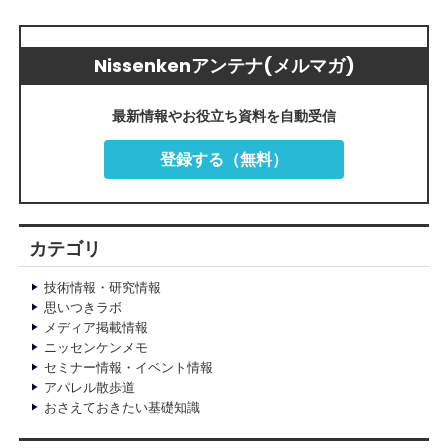
Nissenkenアンテナ(メルマガ)
最新情報やお役立ち資料を自動受信
登録する（無料）
カテゴリ
技術情報・研究情報
思いつきラボ
メディア掲載情報
ニッセンケンメモ
セミナー情報・イベント情報
アパレル散歩道
おさえておきたい基礎知識