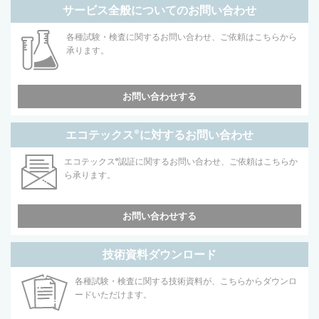
サービス全般についてのお問い合わせ
各種試験・検査に関するお問い合わせ、ご依頼はこちらから
承ります。
お問い合わせする
エコテックス
®
に対するお問い合わせ
エコテックス
®
認証に関するお問い合わせ、ご依頼はこちらか
ら承ります。
お問い合わせする
技術資料ダウンロード
各種試験・検査に関する技術資料が、こちらからダウンロ
ードいただけます。