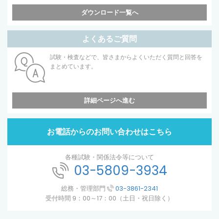
ダウンロード一覧へ
よくあるご質問
試験・検査などで、皆さまからよくいただく質問と回答を
まとめています。
詳細ページへ進む
お電話からのお問い合わせはこちら
各種試験・関係法令等について
03-5809-3934
総務・管理部門
03-3861-2341
受付時間 9：00～17：00（土日・祝日除く）