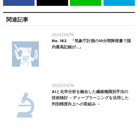
関連記事
2020/06/15
No. 162 「気象庁計測の10分間降雨量で国
内最高記録が…」
2025/04/16
AIと化学分析を融合した繊維種識別手法の
技術検討 －ディープラーニングを活用した
判別精度向上への取組み －