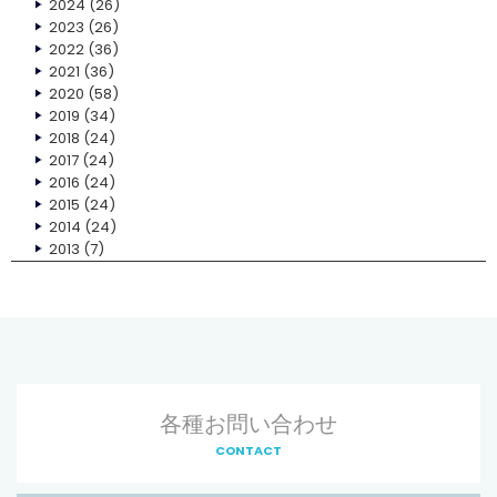
2024
(26)
2023
(26)
2022
(36)
2021
(36)
2020
(58)
2019
(34)
2018
(24)
2017
(24)
2016
(24)
2015
(24)
2014
(24)
2013
(7)
各種お問い合わせ
CONTACT