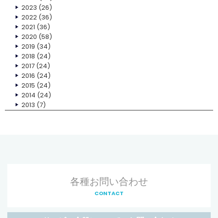
2023
(26)
2022
(36)
2021
(36)
2020
(58)
2019
(34)
2018
(24)
2017
(24)
2016
(24)
2015
(24)
2014
(24)
2013
(7)
各種お問い合わせ
CONTACT