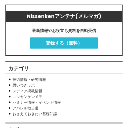
Nissenkenアンテナ(メルマガ)
最新情報やお役立ち資料を自動受信
登録する（無料）
カテゴリ
技術情報・研究情報
思いつきラボ
メディア掲載情報
ニッセンケンメモ
セミナー情報・イベント情報
アパレル散歩道
おさえておきたい基礎知識