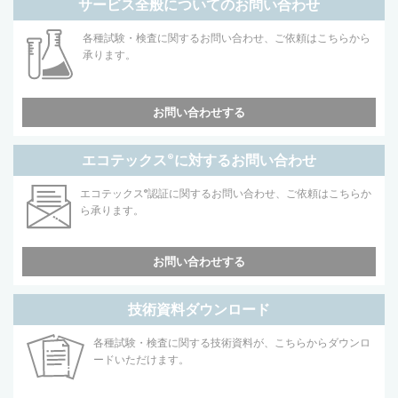
サービス全般についてのお問い合わせ
各種試験・検査に関するお問い合わせ、ご依頼はこちらから
承ります。
お問い合わせする
エコテックス
®
に対するお問い合わせ
エコテックス
®
認証に関するお問い合わせ、ご依頼はこちらか
ら承ります。
お問い合わせする
技術資料ダウンロード
各種試験・検査に関する技術資料が、こちらからダウンロ
ードいただけます。