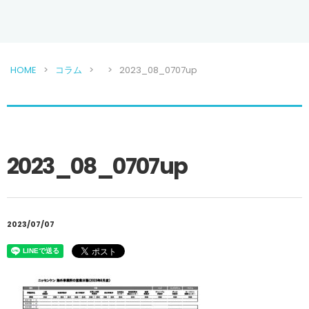
HOME
コラム
2023_08_0707up
2023_08_0707up
2023/07/07