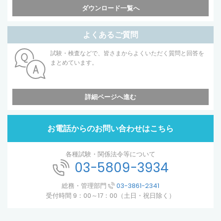
ダウンロード一覧へ
よくあるご質問
試験・検査などで、皆さまからよくいただく質問と回答を
まとめています。
詳細ページへ進む
お電話からのお問い合わせはこちら
各種試験・関係法令等について
03-5809-3934
総務・管理部門
03-3861-2341
受付時間 9：00～17：00（土日・祝日除く）