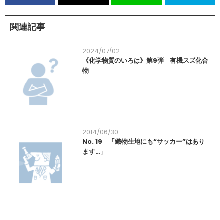
関連記事
2024/07/02
《化学物質のいろは》第9弾 有機スズ化合
物
2014/06/30
No. 19 「織物生地にも“サッカー”はあり
ます…」