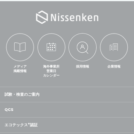
メディア
海外事業所
採用情報
企業情報
掲載情報
営業日
カレンダー
試験・検査のご案内
QCS
エコテックス
®
認証