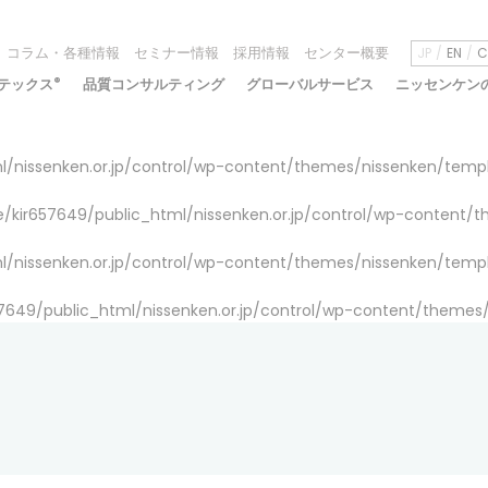
コラム・各種情報
セミナー情報
採用情報
センター概要
JP
EN
C
テックス
®
品質コンサルティング
グローバルサービス
ニッセンケン
/nissenken.or.jp/control/wp-content/themes/nissenken/temp
/kir657649/public_html/nissenken.or.jp/control/wp-content/
/nissenken.or.jp/control/wp-content/themes/nissenken/temp
7649/public_html/nissenken.or.jp/control/wp-content/themes