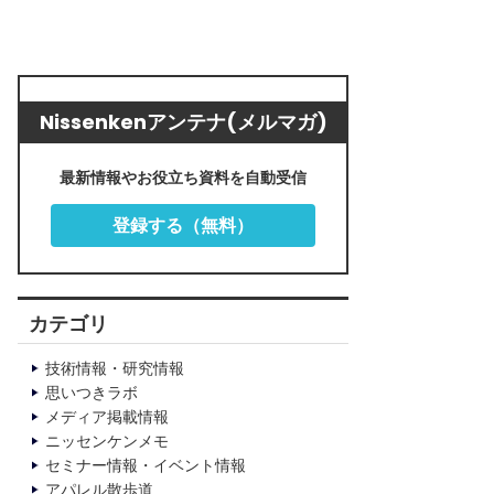
Nissenkenアンテナ(メルマガ)
最新情報やお役立ち資料を自動受信
登録する（無料）
カテゴリ
技術情報・研究情報
思いつきラボ
メディア掲載情報
ニッセンケンメモ
セミナー情報・イベント情報
アパレル散歩道