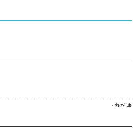
< 前の記事