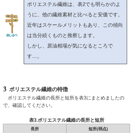
ポリエステル繊維は、表2でも明らかのよ
うに、他の繊維素材と比べると安価です。
近年はスケールメリットもあり、この傾向
は当分続くものと推察します。
しかし、原油相場が気になるところで
す…。
ポリエステル繊維の特徴
ポリエステル繊維の長所と短所を表3にまとめましたの
で、確認してください。
表3.ポリエステル繊維の長所と短所
長所
短所(弱点)