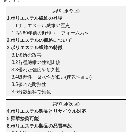
第90回(今回)
1.ポリエステル繊維の登場
1.1ポリエステル繊維の歴史
1.2約60年前の野球ユニフォーム素材
2.ポリエステルの価格について
3.ポリエステル繊維の特徴
3.1短所の改善
3.2各種繊維の性能比較
3.3優れた強度や耐久性
3.4吸湿性、吸水性が低い(速乾性高い)
3.5優れた耐熱性
3.6分散染料で染色
第91回(次回)
4.ポリエステル製品とリサイクル対応
5.昇華捺染可能
6.ポリエステル製品の品質事故