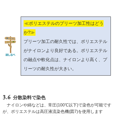
≪ポリエステルのプリーツ加工性はどう
か?≫
プリーツ加工の耐久性では、ポリエステル
がナイロンより良好である。ポリエステル
の融点や軟化点は、ナイロンより高く、プ
リーツの耐久性が大きい。
分散染料で染色
ナイロンや綿などは、常圧(100℃以下)で染色が可能です
が、ポリエステルは高圧液流染色機(図7)を使用します