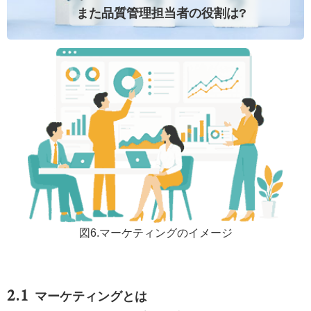
また品質管理担当者の役割は?
図6.マーケティングのイメージ
マーケティングとは