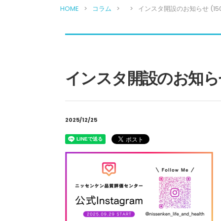
HOME
コラム
インスタ開設のお知らせ (1500 
インスタ開設のお知らせ (15
2025/12/25