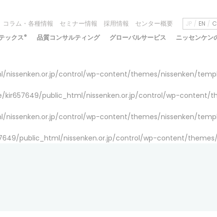
コラム・各種情報
セミナー情報
採用情報
センター概要
JP
EN
C
テックス
®
品質コンサルティング
グローバルサービス
ニッセンケン
/nissenken.or.jp/control/wp-content/themes/nissenken/temp
/kir657649/public_html/nissenken.or.jp/control/wp-content/
/nissenken.or.jp/control/wp-content/themes/nissenken/temp
7649/public_html/nissenken.or.jp/control/wp-content/themes