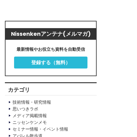
Nissenkenアンテナ(メルマガ)
最新情報やお役立ち資料を自動受信
登録する（無料）
カテゴリ
技術情報・研究情報
思いつきラボ
メディア掲載情報
ニッセンケンメモ
セミナー情報・イベント情報
アパレル散歩道