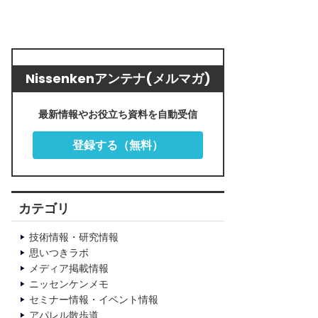
Nissenkenアンテナ(メルマガ)
最新情報やお役立ち資料を自動受信
登録する（無料）
カテゴリ
技術情報・研究情報
思いつきラボ
メディア掲載情報
ニッセンケンメモ
セミナー情報・イベント情報
アパレル散歩道