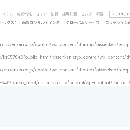
コラム・各種情報
セミナー情報
採用情報
センター概要
JP
EN
C
テックス
®
品質コンサルティング
グローバルサービス
ニッセンケン
/nissenken.or.jp/control/wp-content/themes/nissenken/temp
/kir657649/public_html/nissenken.or.jp/control/wp-content/
/nissenken.or.jp/control/wp-content/themes/nissenken/temp
7649/public_html/nissenken.or.jp/control/wp-content/themes