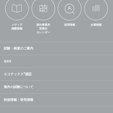
メディア
海外事業所
採用情報
企業情報
掲載情報
営業日
カレンダー
試験・検査のご案内
QCS
エコテックス
®
認証
海外の試験について
技術情報・研究情報