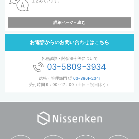
まとめています。
詳細ページへ進む
お電話からのお問い合わせはこちら
各種試験・関係法令等について
03-5809-3934
総務・管理部門
03-3861-2341
受付時間 9：00～17：00（土日・祝日除く）