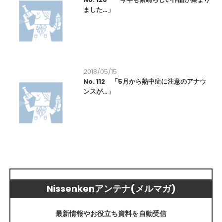
ました…」
2018/05/15
No. 112 「5月から熱中症に注意のアナウ
ンスが…」
Nissenkenアンテナ(メルマガ)
最新情報やお役立ち資料を自動受信