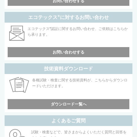
お問い合わせする
エコテックス
®
に対するお問い合わせ
エコテックス
®
認証に関するお問い合わせ、ご依頼はこちらか
ら承ります。
お問い合わせする
技術資料ダウンロード
各種試験・検査に関する技術資料が、こちらからダウンロ
ードいただけます。
ダウンロード一覧へ
よくあるご質問
試験・検査などで、皆さまからよくいただく質問と回答を