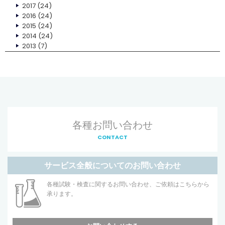
2017
(24)
2016
(24)
2015
(24)
2014
(24)
2013
(7)
各種お問い合わせ
CONTACT
サービス全般についてのお問い合わせ
各種試験・検査に関するお問い合わせ、ご依頼はこちらから
承ります。