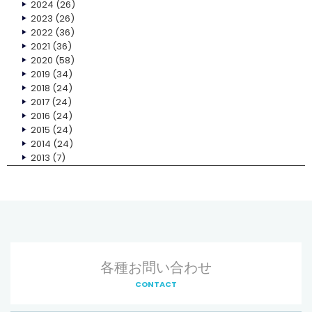
2024
(26)
2023
(26)
2022
(36)
2021
(36)
2020
(58)
2019
(34)
2018
(24)
2017
(24)
2016
(24)
2015
(24)
2014
(24)
2013
(7)
各種お問い合わせ
CONTACT