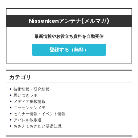
Nissenkenアンテナ(メルマガ)
最新情報やお役立ち資料を自動受信
登録する（無料）
カテゴリ
技術情報・研究情報
思いつきラボ
メディア掲載情報
ニッセンケンメモ
セミナー情報・イベント情報
アパレル散歩道
おさえておきたい基礎知識