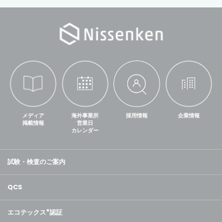
メディア
海外事業所
採用情報
企業情報
掲載情報
営業日
カレンダー
試験・検査のご案内
QCS
エコテックス
®
認証