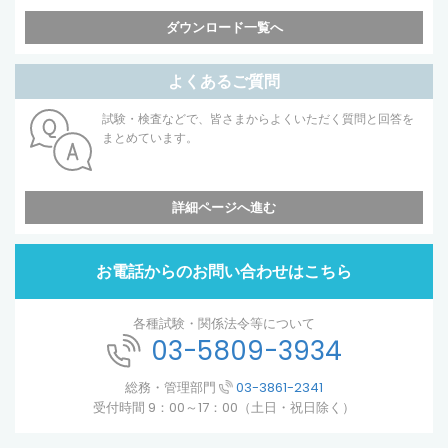
ダウンロード一覧へ
よくあるご質問
試験・検査などで、皆さまからよくいただく質問と回答を
まとめています。
詳細ページへ進む
お電話からのお問い合わせはこちら
各種試験・関係法令等について
03-5809-3934
総務・管理部門
03-3861-2341
受付時間 9：00～17：00（土日・祝日除く）