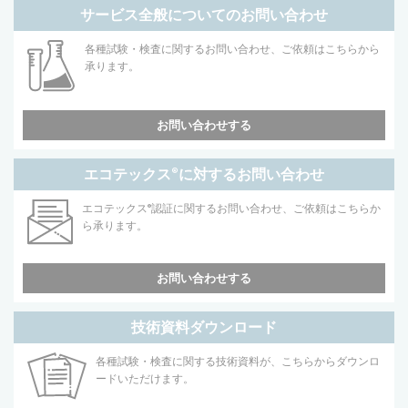
サービス全般についてのお問い合わせ
各種試験・検査に関するお問い合わせ、ご依頼はこちらから
承ります。
お問い合わせする
エコテックス
®
に対するお問い合わせ
エコテックス
®
認証に関するお問い合わせ、ご依頼はこちらか
ら承ります。
お問い合わせする
技術資料ダウンロード
各種試験・検査に関する技術資料が、こちらからダウンロ
ードいただけます。