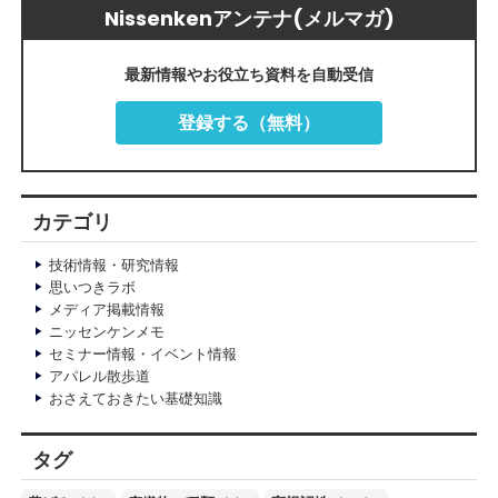
Nissenkenアンテナ(メルマガ)
最新情報やお役立ち資料を自動受信
登録する（無料）
カテゴリ
技術情報・研究情報
思いつきラボ
メディア掲載情報
ニッセンケンメモ
セミナー情報・イベント情報
アパレル散歩道
おさえておきたい基礎知識
タグ