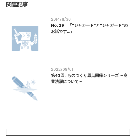
関連記事
2014/11/30
No. 29 「“ジャカード”と“ジャガード”の
お話です…」
2022/08/01
第43回 : ものつくり原点回帰シリーズ ～商
業洗濯について～