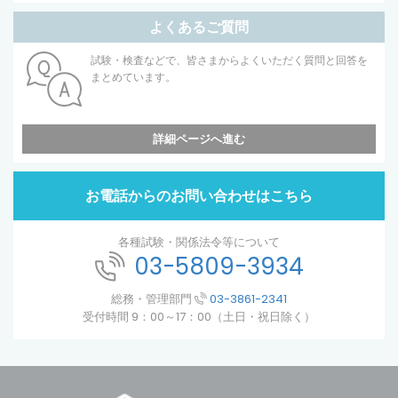
よくあるご質問
試験・検査などで、皆さまからよくいただく質問と回答を
まとめています。
詳細ページへ進む
お電話からのお問い合わせはこちら
各種試験・関係法令等について
03-5809-3934
総務・管理部門
03-3861-2341
受付時間 9：00～17：00（土日・祝日除く）