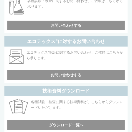
各種試験・検査に関するお問い合わせ、ご依頼はこちらから
承ります。
お問い合わせする
エコテックス
®
に対するお問い合わせ
エコテックス
®
認証に関するお問い合わせ、ご依頼はこちらか
ら承ります。
お問い合わせする
技術資料ダウンロード
各種試験・検査に関する技術資料が、こちらからダウンロ
ードいただけます。
ダウンロード一覧へ