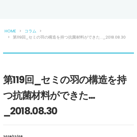
HOME
コラム
第119回_セミの羽の構造を持つ抗菌材料ができた…_2018.08.30
第119回_セミの羽の構造を持
つ抗菌材料ができた…
_2018.08.30
2019/12/05