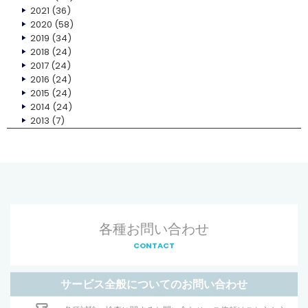
2021
(36)
2020
(58)
2019
(34)
2018
(24)
2017
(24)
2016
(24)
2015
(24)
2014
(24)
2013
(7)
各種お問い合わせ
CONTACT
サービス全般についてのお問い合わせ