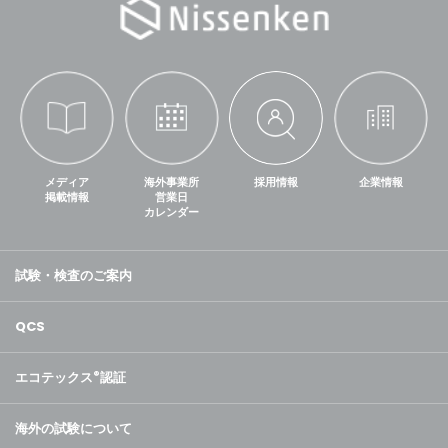
メディア
海外事業所
採用情報
企業情報
掲載情報
営業日
カレンダー
試験・検査のご案内
QCS
エコテックス
®
認証
海外の試験について