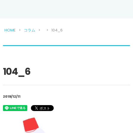
HOME
コラム
104_6
104_6
2019/12/11