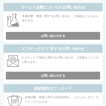
サービス全般についてのお問い合わせ
各種試験・検査に関するお問い合わせ、ご依頼はこちらから
承ります。
お問い合わせする
エコテックス
®
に対するお問い合わせ
エコテックス
®
認証に関するお問い合わせ、ご依頼はこちらか
ら承ります。
お問い合わせする
技術資料ダウンロード
各種試験・検査に関する技術資料が、こちらからダウンロ
ードいただけます。