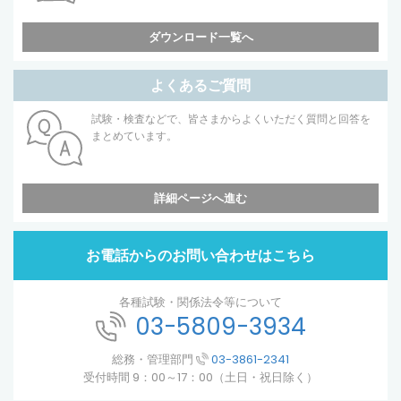
ダウンロード一覧へ
よくあるご質問
試験・検査などで、皆さまからよくいただく質問と回答を
まとめています。
詳細ページへ進む
お電話からのお問い合わせはこちら
各種試験・関係法令等について
03-5809-3934
総務・管理部門
03-3861-2341
受付時間 9：00～17：00（土日・祝日除く）