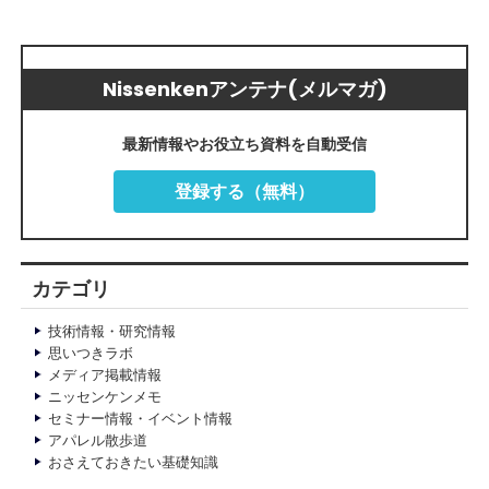
Nissenkenアンテナ(メルマガ)
最新情報やお役立ち資料を自動受信
登録する（無料）
カテゴリ
技術情報・研究情報
思いつきラボ
メディア掲載情報
ニッセンケンメモ
セミナー情報・イベント情報
アパレル散歩道
おさえておきたい基礎知識