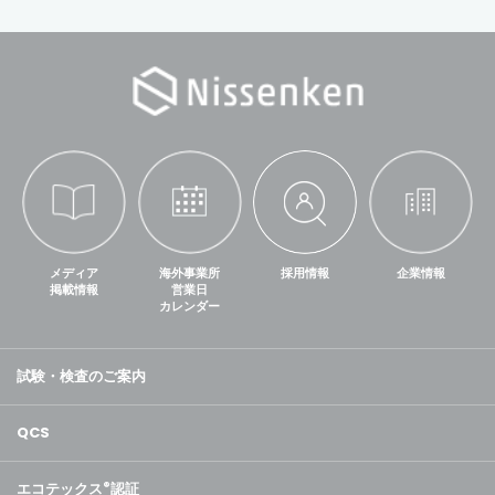
メディア
海外事業所
採用情報
企業情報
掲載情報
営業日
カレンダー
試験・検査のご案内
QCS
エコテックス
®
認証