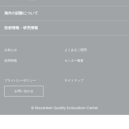
海外の試験について
技術情報・研究情報
お知らせ
よくあるご質問
採用情報
センター概要
プライバシーポリシー
サイトマップ
お問い合わせ
© Nissenken Quality Evaluation Center