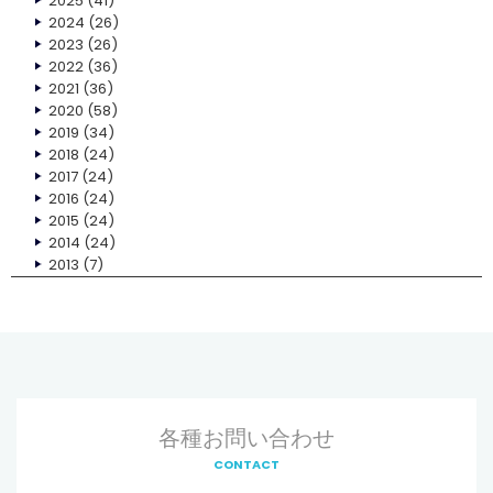
2025
(41)
2024
(26)
2023
(26)
2022
(36)
2021
(36)
2020
(58)
2019
(34)
2018
(24)
2017
(24)
2016
(24)
2015
(24)
2014
(24)
2013
(7)
各種お問い合わせ
CONTACT