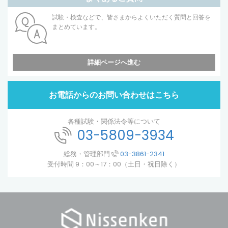
試験・検査などで、皆さまからよくいただく質問と回答を
まとめています。
詳細ページへ進む
お電話からのお問い合わせはこちら
各種試験・関係法令等について
03-5809-3934
総務・管理部門
03-3861-2341
受付時間 9：00～17：00（土日・祝日除く）