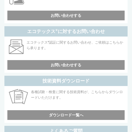
お問い合わせする
エコテックス
®
に対するお問い合わせ
エコテックス
®
認証に関するお問い合わせ、ご依頼はこちらか
ら承ります。
お問い合わせする
技術資料ダウンロード
各種試験・検査に関する技術資料が、こちらからダウンロ
ードいただけます。
ダウンロード一覧へ
よくあるご質問