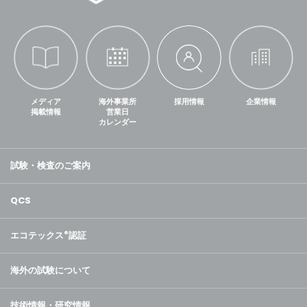
メディア
海外事業所
採用情報
企業情報
掲載情報
営業日
カレンダー
試験・検査のご案内
QCS
エコテックス
®
認証
海外の試験について
技術情報・研究情報