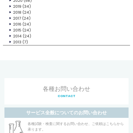
2020
(58)
2019
(34)
2018
(24)
2017
(24)
2016
(24)
2015
(24)
2014
(24)
2013
(7)
各種お問い合わせ
CONTACT
サービス全般についてのお問い合わせ
各種試験・検査に関するお問い合わせ、ご依頼はこちらから
承ります。