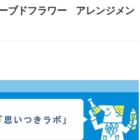
リザーブドフラワー アレンジメン