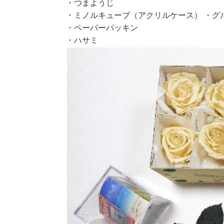
・つまようじ
・ミノルキューブ（アクリルケース） ・グ
・ペーパーパッキン
・ハサミ