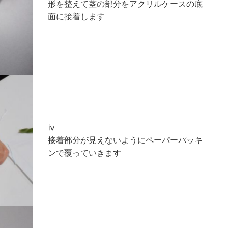
形を整えて茎の部分をアクリルケースの底
面に接着します
ⅳ
接着部分が見えないようにペーパーパッキ
ンで覆っていきます