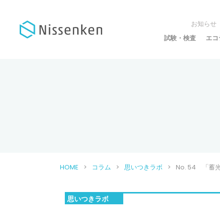
お知らせ
試験・検査
エコ
HOME
コラム
思いつきラボ
No. 54 
思いつきラボ