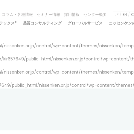
コラム・各種情報
セミナー情報
採用情報
センター概要
JP
EN
C
テックス
®
品質コンサルティング
グローバルサービス
ニッセンケン
/nissenken.or.jp/control/wp-content/themes/nissenken/temp
/kir657649/public_html/nissenken.or.jp/control/wp-content/
/nissenken.or.jp/control/wp-content/themes/nissenken/temp
7649/public_html/nissenken.or.jp/control/wp-content/themes