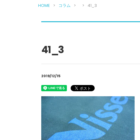
HOME
コラム
41_3
41_3
2019/12/15