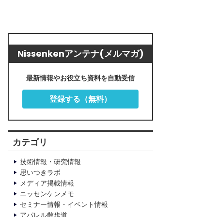
Nissenkenアンテナ(メルマガ)
最新情報やお役立ち資料を自動受信
登録する（無料）
カテゴリ
技術情報・研究情報
思いつきラボ
メディア掲載情報
ニッセンケンメモ
セミナー情報・イベント情報
アパレル散歩道