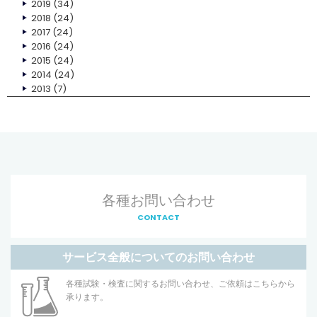
2019
(34)
2018
(24)
2017
(24)
2016
(24)
2015
(24)
2014
(24)
2013
(7)
各種お問い合わせ
CONTACT
サービス全般についてのお問い合わせ
各種試験・検査に関するお問い合わせ、ご依頼はこちらから
承ります。