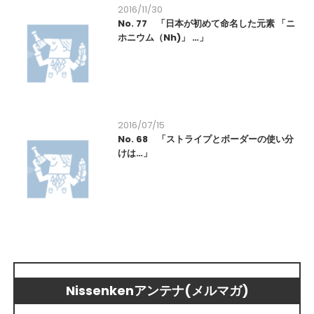
2016/11/30
No. 77 「日本が初めて命名した元素 「ニ
ホニウム（Nh)」 …」
2016/07/15
No. 68 「ストライプとボーダーの使い分
けは…」
Nissenkenアンテナ(メルマガ)