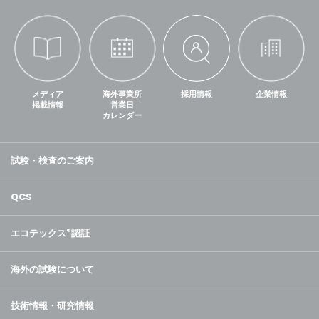
メディア
海外事業所
採用情報
企業情報
掲載情報
営業日
カレンダー
試験・検査のご案内
QCS
エコテックス
®
認証
海外の試験について
技術情報・研究情報