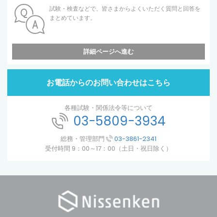
試験・検査などで、皆さまからよくいただく質問と回答を
まとめています。
詳細ページへ進む
お電話からのお問い合わせはこちら
各種試験・関係法令等について
03-5809-3934
総務・管理部門
03-3861-2341
受付時間 9：00～17：00（土日・祝日除く）