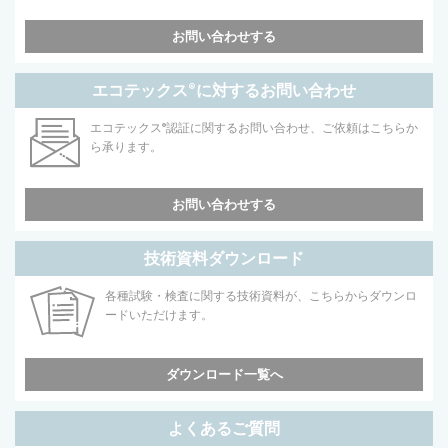
お問い合わせする
エコテックス
®
に対するお問い合わせ
エコテックス
®
認証に関するお問い合わせ、ご依頼はこちらか
ら承ります。
お問い合わせする
技術資料ダウンロード
各種試験・検査に関する技術資料が、こちらからダウンロ
ードいただけます。
ダウンロード一覧へ
よくあるご質問