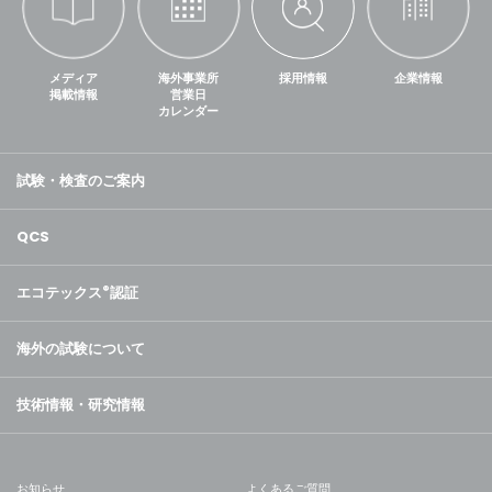
メディア
海外事業所
採用情報
企業情報
掲載情報
営業日
カレンダー
試験・検査のご案内
QCS
エコテックス
®
認証
海外の試験について
技術情報・研究情報
お知らせ
よくあるご質問