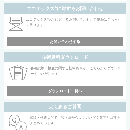
エコテックス
®
に対するお問い合わせ
エコテックス
®
認証に関するお問い合わせ、ご依頼はこちらか
ら承ります。
お問い合わせする
技術資料ダウンロード
各種試験・検査に関する技術資料が、こちらからダウンロ
ードいただけます。
ダウンロード一覧へ
よくあるご質問
試験・検査などで、皆さまからよくいただく質問と回答を
まとめています。