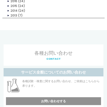
2016
(24)
2015
(24)
2014
(24)
2013
(7)
各種お問い合わせ
CONTACT
サービス全般についてのお問い合わせ
各種試験・検査に関するお問い合わせ、ご依頼はこちらから
承ります。
お問い合わせする