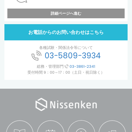
詳細ページへ進む
お電話からのお問い合わせはこちら
各種試験・関係法令等について
03-5809-3934
総務・管理部門
03-3861-2341
受付時間 9：00～17：00（土日・祝日除く）