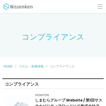
コンプライアンス
HOME
コラム・各種情報
コンプライアンス
コンプライアンス
2024/07/16
しまむらグループ Website / 第1回サス