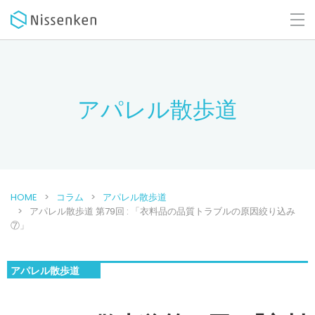
アパレル散歩道
HOME
コラム
アパレル散歩道
アパレル散歩道 第79回 : 「衣料品の品質トラブルの原因絞り込み
⑦」
アパレル散歩道