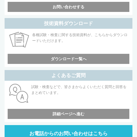
お問い合わせする
技術資料ダウンロード
各種試験・検査に関する技術資料が、こちらからダウンロ
ードいただけます。
ダウンロード一覧へ
よくあるご質問
試験・検査などで、皆さまからよくいただく質問と回答を
まとめています。
詳細ページへ進む
お電話からのお問い合わせはこちら