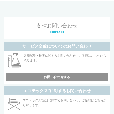
各種お問い合わせ
CONTACT
サービス全般についてのお問い合わせ
各種試験・検査に関するお問い合わせ、ご依頼はこちらから
承ります。
お問い合わせする
エコテックス
®
に対するお問い合わせ
エコテックス
®
認証に関するお問い合わせ、ご依頼はこちらか
ら承ります。