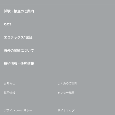
試験・検査のご案内
QCS
エコテックス
®
認証
海外の試験について
技術情報・研究情報
お知らせ
よくあるご質問
採用情報
センター概要
プライバシーポリシー
サイトマップ