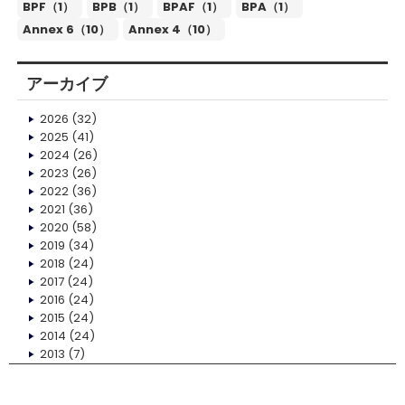
BPF（1）
BPB（1）
BPAF（1）
BPA（1）
Annex 6（10）
Annex 4（10）
アーカイブ
2026
(32)
2025
(41)
2024
(26)
2023
(26)
2022
(36)
2021
(36)
2020
(58)
2019
(34)
2018
(24)
2017
(24)
2016
(24)
2015
(24)
2014
(24)
2013
(7)