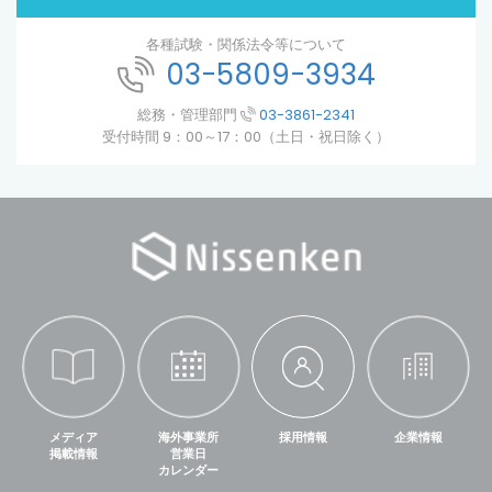
各種試験・関係法令等について
03-5809-3934
総務・管理部門
03-3861-2341
受付時間 9：00～17：00（土日・祝日除く）
メディア
海外事業所
採用情報
企業情報
掲載情報
営業日
カレンダー