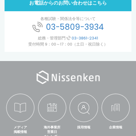
お電話からのお問い合わせはこちら
各種試験・関係法令等について
03-5809-3934
総務・管理部門
03-3861-2341
受付時間 9：00～17：00（土日・祝日除く）
メディア
海外事業所
採用情報
企業情報
掲載情報
営業日