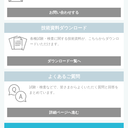
お問い合わせする
技術資料ダウンロード
各種試験・検査に関する技術資料が、こちらからダウンロ
ードいただけます。
ダウンロード一覧へ
よくあるご質問
試験・検査などで、皆さまからよくいただく質問と回答を
まとめています。
詳細ページへ進む