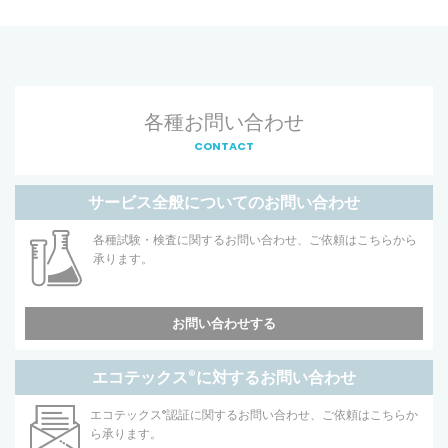
各種お問い合わせ
CONTACT
サービス全般についてのお問い合わせ
各種試験・検査に関するお問い合わせ、ご依頼はこちらから
承ります。
お問い合わせする
エコテックス
®
に対するお問い合わせ
エコテックス
®
認証に関するお問い合わせ、ご依頼はこちらか
ら承ります。