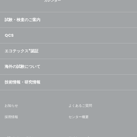
カレンダー
試験・検査のご案内
QCS
エコテックス
®
認証
海外の試験について
技術情報・研究情報
お知らせ
よくあるご質問
採用情報
センター概要