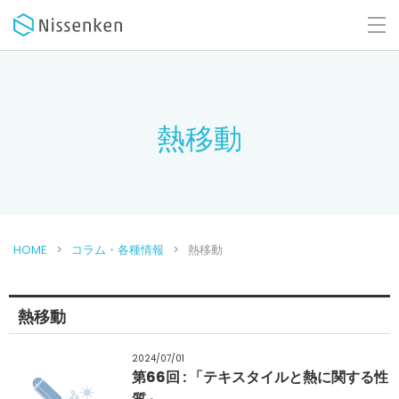
熱移動
HOME
コラム・各種情報
熱移動
熱移動
2024/07/01
第66回 : 「テキスタイルと熱に関する性