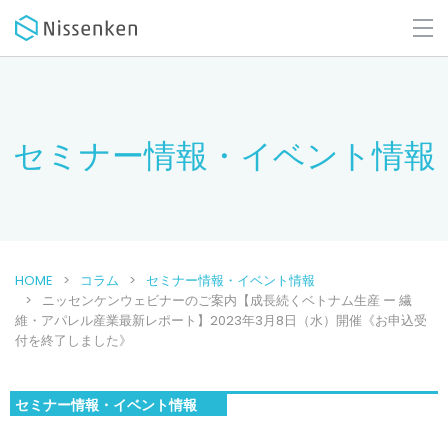
セミナー情報・イベント情報
HOME
コラム
セミナー情報・イベント情報
ニッセンケンウェビナーのご案内【成長続くベトナム生産 ー 繊
維・アパレル産業最新レポート】2023年3月8日（水）開催《お申込受
付を終了しました》
セミナー情報・イベント情報