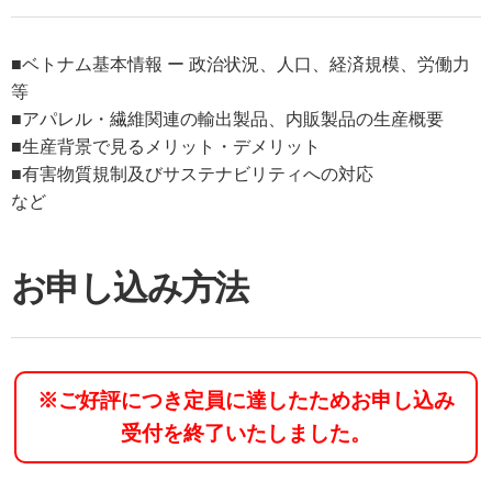
■ベトナム基本情報 ー 政治状況、人口、経済規模、労働力
等
■アパレル・繊維関連の輸出製品、内販製品の生産概要
■生産背景で見るメリット・デメリット
■有害物質規制及びサステナビリティへの対応
など
お申し込み方法
※ご好評につき定員に達したためお申し込み
受付を終了いたしました。