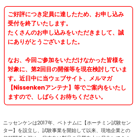
ご好評につき定員に達したため、お申し込み
受付を終了いたします。
たくさんのお申し込みをいただきまして、誠
にありがとうございました。
なお、今回ご参加をいただけなかった皆様を
対象に、第2回目の開催等を現在検討していま
す。近日中に当ウェブサイト、メルマガ
【Nissenkenアンテナ】等でご案内をいたし
ますので、しばらくお待ちください。
ニッセンケンは2017年、ベトナムに【ホーチミン試験セン
ター】を設立し、試験事業を開始して以来、現地企業との