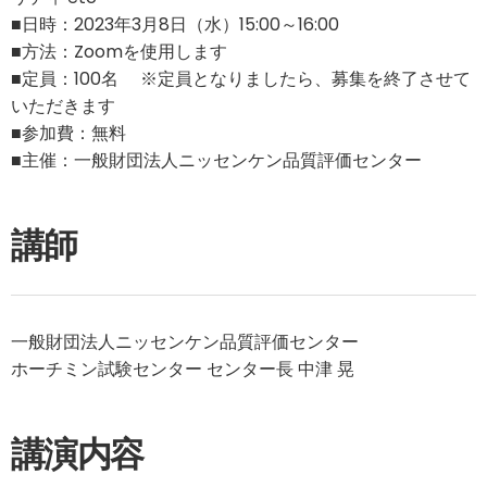
■日時：2023年3月8日（水）15:00～16:00
■方法：Zoomを使用します
■定員：100名 ※定員となりましたら、募集を終了させて
いただきます
■参加費：無料
■主催：一般財団法人ニッセンケン品質評価センター
講師
一般財団法人ニッセンケン品質評価センター
ホーチミン試験センター センター長 中津 晃
講演内容