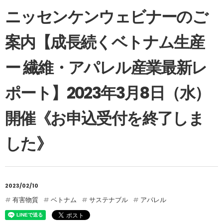
ニッセンケンウェビナーのご
案内【成長続くベトナム生産
ー 繊維・アパレル産業最新レ
ポート】2023年3月8日（水）
開催《お申込受付を終了しま
した》
2023/02/10
有害物質
ベトナム
サステナブル
アパレル