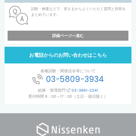
試験・検査などで、皆さまからよくいただく質問と回答を
まとめています。
詳細ページへ進む
お電話からのお問い合わせはこちら
各種試験・関係法令等について
03-5809-3934
総務・管理部門
03-3861-2341
受付時間 9：00～17：00（土日・祝日除く）