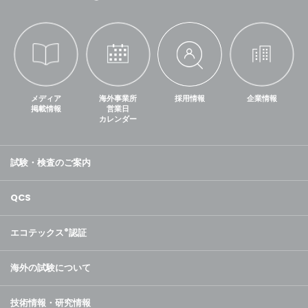
メディア
海外事業所
採用情報
企業情報
掲載情報
営業日
カレンダー
試験・検査のご案内
QCS
エコテックス
®
認証
海外の試験について
技術情報・研究情報