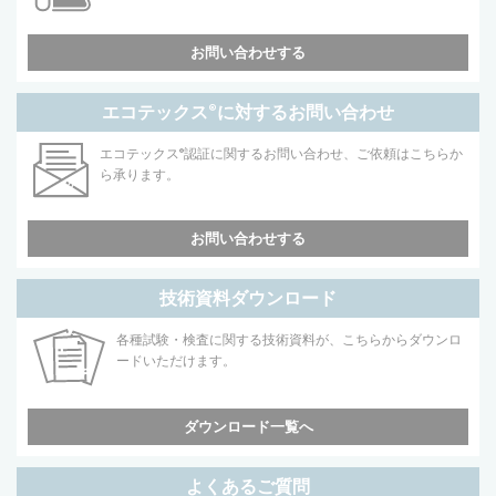
お問い合わせする
エコテックス
®
に対するお問い合わせ
エコテックス
®
認証に関するお問い合わせ、ご依頼はこちらか
ら承ります。
お問い合わせする
技術資料ダウンロード
各種試験・検査に関する技術資料が、こちらからダウンロ
ードいただけます。
ダウンロード一覧へ
よくあるご質問