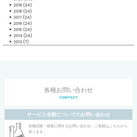
2019
(34)
2018
(24)
2017
(24)
2016
(24)
2015
(24)
2014
(24)
2013
(7)
各種お問い合わせ
CONTACT
サービス全般についてのお問い合わせ
各種試験・検査に関するお問い合わせ、ご依頼はこちらから
承ります。