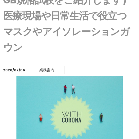
医療現場や日常生活で役立つ
マスクやアイソレーションガ
ウン
業務案内
2020/07/06