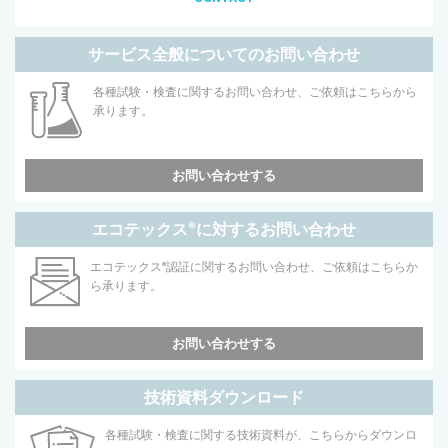
サービス全般についてのお問い合わせ
各種試験・検査に関するお問い合わせ、ご依頼はこちらから
承ります。
お問い合わせする
エコテックス
®
に対するお問い合わせ
エコテックス
®
認証に関するお問い合わせ、ご依頼はこちらか
ら承ります。
お問い合わせする
技術資料ダウンロード
各種試験・検査に関する技術資料が、こちらからダウンロ