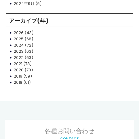
2024年9月
(6)
アーカイブ(年)
2026
(43)
2025
(66)
2024
(72)
2023
(63)
2022
(63)
2021
(73)
2020
(70)
2019
(59)
2018
(61)
各種お問い合わせ
CONTACT