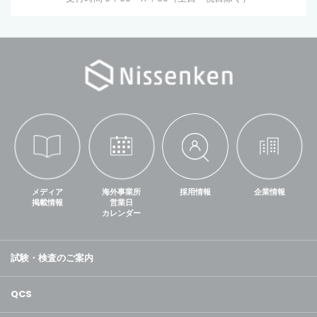
メディア
海外事業所
採用情報
企業情報
掲載情報
営業日
カレンダー
試験・検査のご案内
QCS