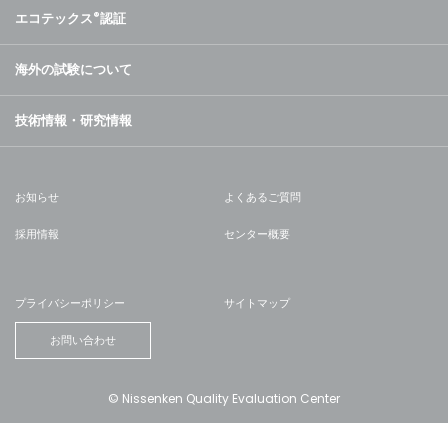
エコテックス
®
認証
海外の試験について
技術情報・研究情報
お知らせ
よくあるご質問
採用情報
センター概要
プライバシーポリシー
サイトマップ
お問い合わせ
© Nissenken Quality Evaluation Center