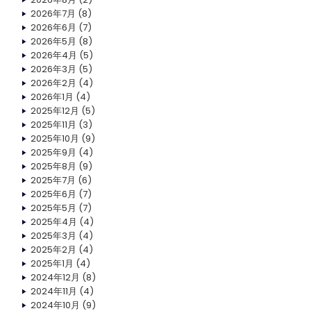
2026年7月
(8)
2026年6月
(7)
2026年5月
(8)
2026年4月
(5)
2026年3月
(5)
2026年2月
(4)
2026年1月
(4)
2025年12月
(5)
2025年11月
(3)
2025年10月
(9)
2025年9月
(4)
2025年8月
(9)
2025年7月
(6)
2025年6月
(7)
2025年5月
(7)
2025年4月
(4)
2025年3月
(4)
2025年2月
(4)
2025年1月
(4)
2024年12月
(8)
2024年11月
(4)
2024年10月
(9)