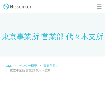
東京事業所 営業部 代々木支所
HOME
センター概要
事業所案内
東京事業所 営業部 代々木支所