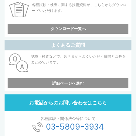
各種試験・検査に関する技術資料が、こちらからダウンロ
ードいただけます。
ダウンロード一覧へ
よくあるご質問
試験・検査などで、皆さまからよくいただく質問と回答を
まとめています。
詳細ページへ進む
お電話からのお問い合わせはこちら
各種試験・関係法令等について
03-5809-3934