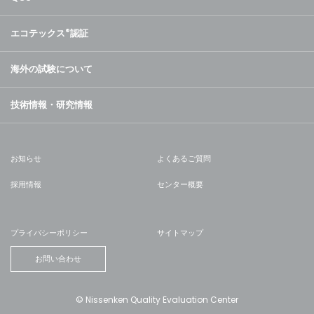
エコテックス
®
認証
海外の試験について
技術情報・研究情報
お知らせ
よくあるご質問
採用情報
センター概要
プライバシーポリシー
サイトマップ
お問い合わせ
© Nissenken Quality Evaluation Center