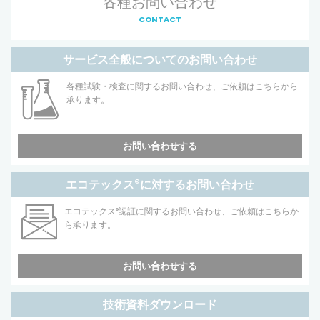
各種お問い合わせ
CONTACT
サービス全般についてのお問い合わせ
各種試験・検査に関するお問い合わせ、ご依頼はこちらから
承ります。
お問い合わせする
エコテックス
®
に対するお問い合わせ
エコテックス
®
認証に関するお問い合わせ、ご依頼はこちらか
ら承ります。
お問い合わせする
技術資料ダウンロード