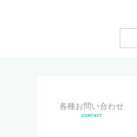
各種お問い合わせ
CONTACT