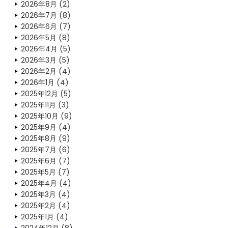
2026年8月
(2)
2026年7月
(8)
2026年6月
(7)
2026年5月
(8)
2026年4月
(5)
2026年3月
(5)
2026年2月
(4)
2026年1月
(4)
2025年12月
(5)
2025年11月
(3)
2025年10月
(9)
2025年9月
(4)
2025年8月
(9)
2025年7月
(6)
2025年6月
(7)
2025年5月
(7)
2025年4月
(4)
2025年3月
(4)
2025年2月
(4)
2025年1月
(4)