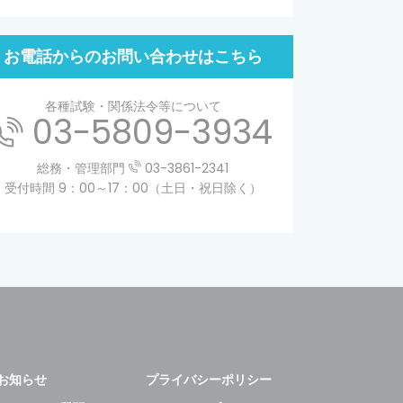
お電話からのお問い合わせはこちら
各種試験・関係法令等について
03-5809-3934
総務・管理部門
03-3861-2341
受付時間 9：00～17：00（土日・祝日除く）
お知らせ
プライバシーポリシー