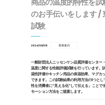
商品の温度的特性を試
のお手伝いをします /
試験
業務案内
2024/09/05
一般財団法人ニッセンケン品質評価センター
温度に関する性能評価試験を行っています。
温性評価やキッチン用品の保温効果、マグカ
できます。この試験結果の利用方法の1つとし
性を消費者に“見える化”して伝える」ことで
モーション方法をご提案します。