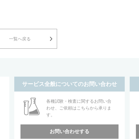
一覧へ戻る
サービス全般についてのお問い合わせ
各種試験・検査に関するお問い合
わせ、ご依頼はこちらから承りま
す。
お問い合わせする