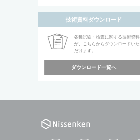
技術資料ダウンロード
各種試験・検査に関する技術資料
が、こちらからダウンロードいた
だけます。
ダウンロード一覧へ