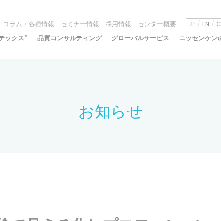
コラム・各種情報
セミナー情報
採用情報
センター概要
JP
EN
C
テックス
®
品質コンサルティング
グローバルサービス
ニッセンケン
お知らせ