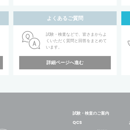
よくあるご質問
試験・検査などで、皆さまからよ
くいただく質問と回答をまとめて
います。
詳細ページへ進む
試験・検査のご案内
QCS