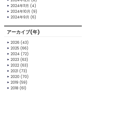
2024年12月
(8)
2024年11月
(4)
2024年10月
(9)
2024年9月
(6)
アーカイブ(年)
2026
(43)
2025
(66)
2024
(72)
2023
(63)
2022
(63)
2021
(73)
2020
(70)
2019
(59)
2018
(61)