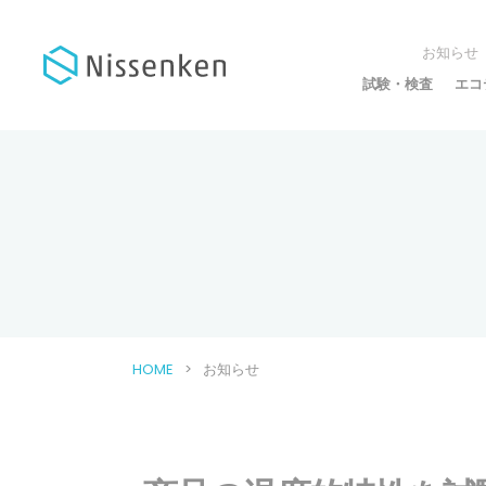
お知らせ
試験・検査
エコ
HOME
お知らせ