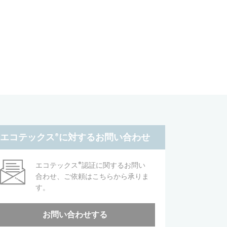
エコテックス
®
に対するお問い合わせ
®
エコテックス
認証に関するお問い
合わせ、ご依頼はこちらから承りま
す。
お問い合わせする