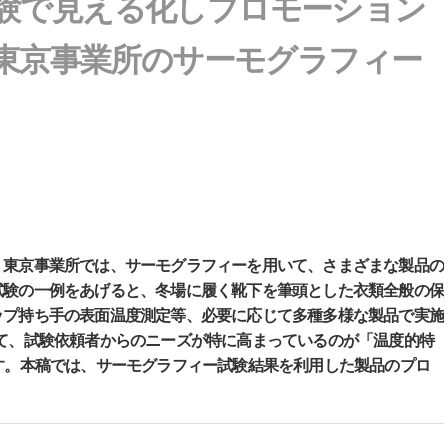
験で見える化しプロモーション
 東京事業所のサーモグラフィー
・東京事業所では、サーモグラフィーを用いて、さまざまな製品の
試験の一例をあげると、冬場に履く靴下を筆頭とした衣類全般の保
ップ持ち手の表面温度測定等、必要に応じて多種多様な製品で実施
て、試験依頼者からのニーズが特に高まっているのが「温度的特
す。本稿では、サーモグラフィー試験結果を利用した製品のプロ