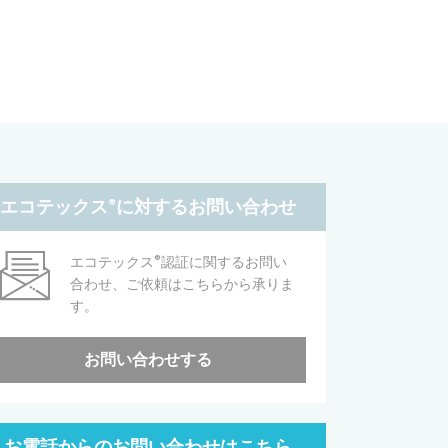
エコテックス
®
に対するお問い合わせ
®
エコテックス
認証に関するお問い
合わせ、ご依頼はこちらから承りま
す。
お問い合わせする
お電話からのお問い合わせはこちら