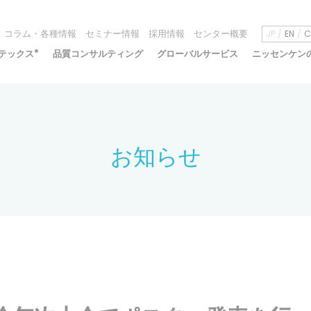
コラム・各種情報
セミナー情報
採用情報
センター概要
JP
EN
C
テックス
®
品質コンサルティング
グローバルサービス
ニッセンケン
お知らせ