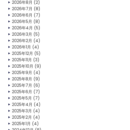
2026年8月
(2)
2026年7月
(8)
2026年6月
(7)
2026年5月
(8)
2026年4月
(5)
2026年3月
(5)
2026年2月
(4)
2026年1月
(4)
2025年12月
(5)
2025年11月
(3)
2025年10月
(9)
2025年9月
(4)
2025年8月
(9)
2025年7月
(6)
2025年6月
(7)
2025年5月
(7)
2025年4月
(4)
2025年3月
(4)
2025年2月
(4)
2025年1月
(4)