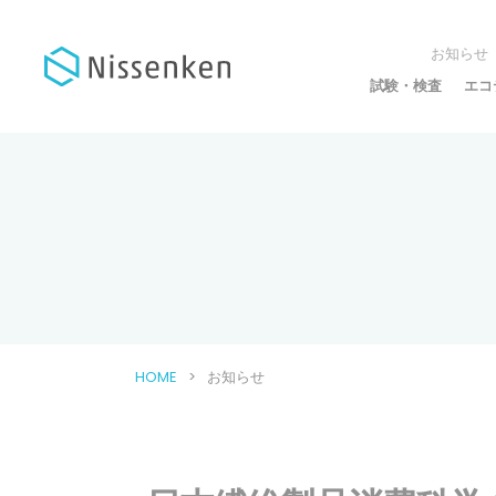
お知らせ
試験・検査
エコ
HOME
お知らせ