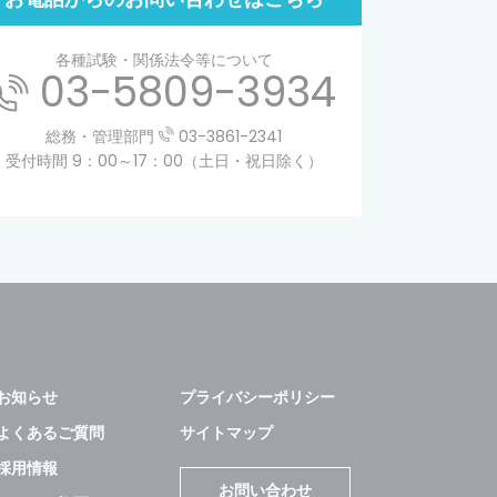
各種試験・関係法令等について
03-5809-3934
総務・管理部門
03-3861-2341
受付時間 9：00～17：00（土日・祝日除く）
お知らせ
プライバシーポリシー
よくあるご質問
サイトマップ
採用情報
お問い合わせ