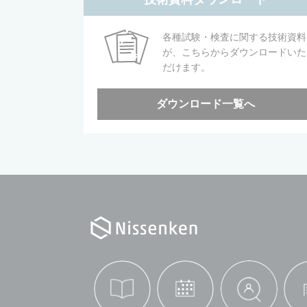
各種試験・検査に関する技術資料
が、こちらからダウンロードいた
だけます。
ダウンロード一覧へ