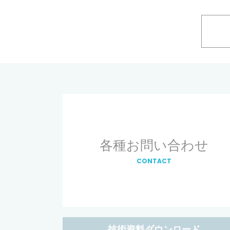
各種お問い合わせ
CONTACT
技術資料ダウンロード