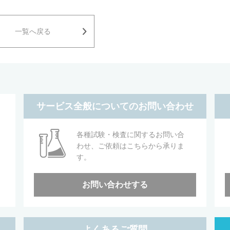
一覧へ戻る
サービス全般についてのお問い合わせ
各種試験・検査に関するお問い合
わせ、ご依頼はこちらから承りま
す。
お問い合わせする
よくあるご質問