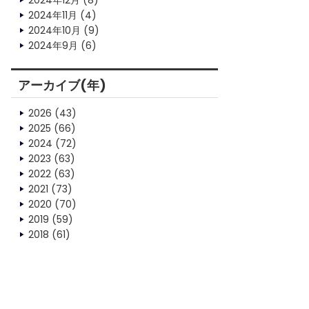
2024年12月
(8)
2024年11月
(4)
2024年10月
(9)
2024年9月
(6)
アーカイブ(年)
2026
(43)
2025
(66)
2024
(72)
2023
(63)
2022
(63)
2021
(73)
2020
(70)
2019
(59)
2018
(61)