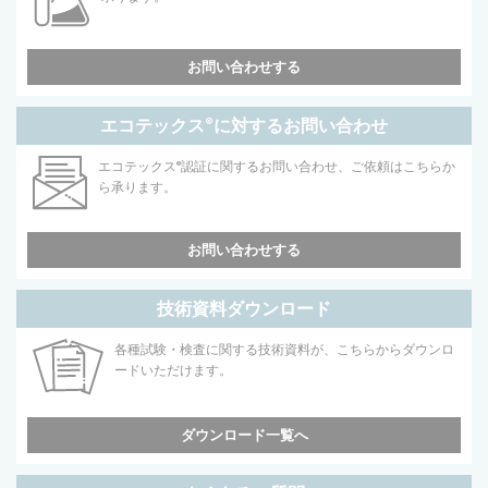
お問い合わせする
エコテックス
®
に対するお問い合わせ
エコテックス
®
認証に関するお問い合わせ、ご依頼はこちらか
ら承ります。
お問い合わせする
技術資料ダウンロード
各種試験・検査に関する技術資料が、こちらからダウンロ
ードいただけます。
ダウンロード一覧へ