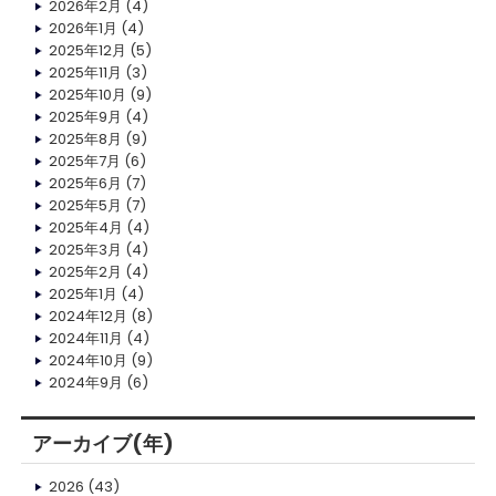
2026年2月
(4)
2026年1月
(4)
2025年12月
(5)
2025年11月
(3)
2025年10月
(9)
2025年9月
(4)
2025年8月
(9)
2025年7月
(6)
2025年6月
(7)
2025年5月
(7)
2025年4月
(4)
2025年3月
(4)
2025年2月
(4)
2025年1月
(4)
2024年12月
(8)
2024年11月
(4)
2024年10月
(9)
2024年9月
(6)
アーカイブ(年)
2026
(43)