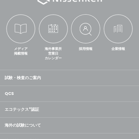
メディア
海外事業所
採用情報
企業情報
掲載情報
営業日
カレンダー
試験・検査のご案内
QCS
エコテックス
®
認証
海外の試験について