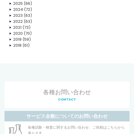
2025
(66)
2024
(72)
2023
(63)
2022
(63)
2021
(73)
2020
(70)
2019
(59)
2018
(61)
各種お問い合わせ
CONTACT
サービス全般についてのお問い合わせ
各種試験・検査に関するお問い合わせ、ご依頼はこちらから
承ります。