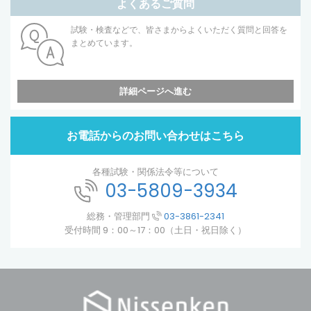
よくあるご質問
試験・検査などで、皆さまからよくいただく質問と回答を
まとめています。
詳細ページへ進む
お電話からのお問い合わせはこちら
各種試験・関係法令等について
03-5809-3934
総務・管理部門
03-3861-2341
受付時間 9：00～17：00（土日・祝日除く）