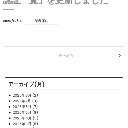
業務案内
2020/10/15
一覧へ戻る
アーカイブ(月)
2026年8月
(2)
2026年7月
(8)
2026年6月
(7)
2026年5月
(8)
2026年4月
(5)
2026年3月
(5)