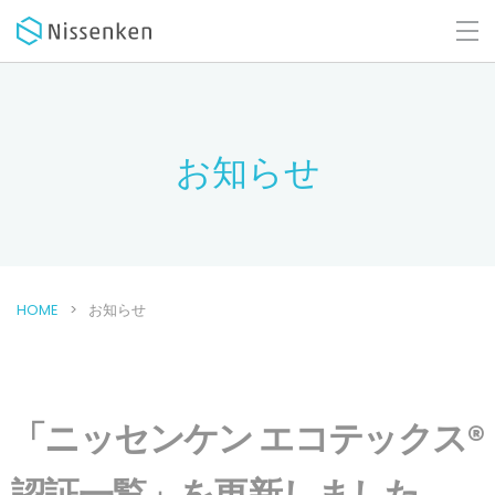
お知らせ
HOME
お知らせ
「ニッセンケン エコテックス®
認証一覧」を更新しました