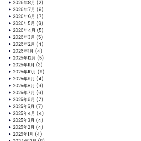
2026年8月
(2)
2026年7月
(8)
2026年6月
(7)
2026年5月
(8)
2026年4月
(5)
2026年3月
(5)
2026年2月
(4)
2026年1月
(4)
2025年12月
(5)
2025年11月
(3)
2025年10月
(9)
2025年9月
(4)
2025年8月
(9)
2025年7月
(6)
2025年6月
(7)
2025年5月
(7)
2025年4月
(4)
2025年3月
(4)
2025年2月
(4)
2025年1月
(4)