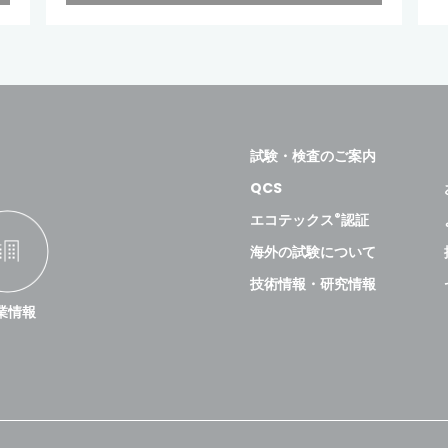
試験・検査のご案内
QCS
®
エコテックス
認証
海外の試験について
技術情報・研究情報
業情報