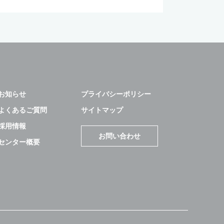
お知らせ
プライバシーポリシー
よくあるご質問
サイトマップ
採用情報
お問い合わせ
センター概要