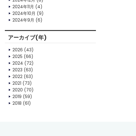
2024年12月
(8)
2024年11月
(4)
2024年10月
(9)
2024年9月
(6)
アーカイブ(年)
2026
(43)
2025
(66)
2024
(72)
2023
(63)
2022
(63)
2021
(73)
2020
(70)
2019
(59)
2018
(61)