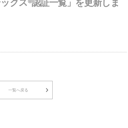
テックス®認証一覧」を更新しま
一覧へ戻る