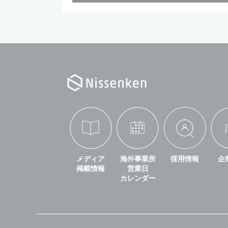
メディア
海外事業所
採用情報
企
掲載情報
営業日
カレンダー