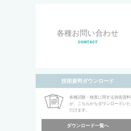
各種お問い合わせ
CONTACT
技術資料ダウンロード
各種試験・検査に関する技術資料
が、こちらからダウンロードいた
だけます。
ダウンロード一覧へ