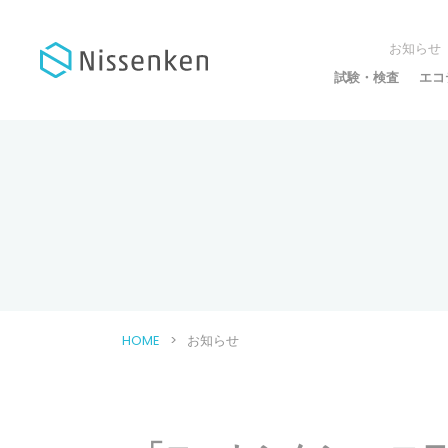
お知らせ
試験・検査
エコ
HOME
お知らせ