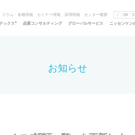
コラム・各種情報
セミナー情報
採用情報
センター概要
JP
EN
C
テックス
®
品質コンサルティング
グローバルサービス
ニッセンケン
お知らせ