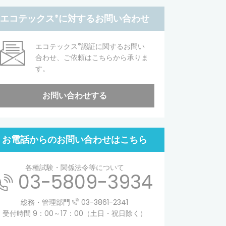
エコテックス
®
に対するお問い合わせ
®
エコテックス
認証に関するお問い
合わせ、ご依頼はこちらから承りま
す。
お問い合わせする
お電話からのお問い合わせはこちら
各種試験・関係法令等について
03-5809-3934
総務・管理部門
03-3861-2341
受付時間 9：00～17：00（土日・祝日除く）