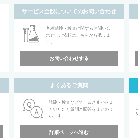
サービス全般についてのお問い合わせ
各種試験・検査に関するお問い合
わせ、ご依頼はこちらから承りま
す。
お問い合わせする
よくあるご質問
試験・検査などで、皆さまからよ
くいただく質問と回答をまとめて
います。
詳細ページへ進む