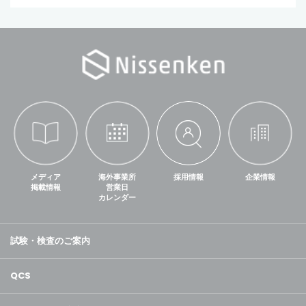
メディア
海外事業所
採用情報
企業情報
掲載情報
営業日
カレンダー
試験・検査のご案内
QCS