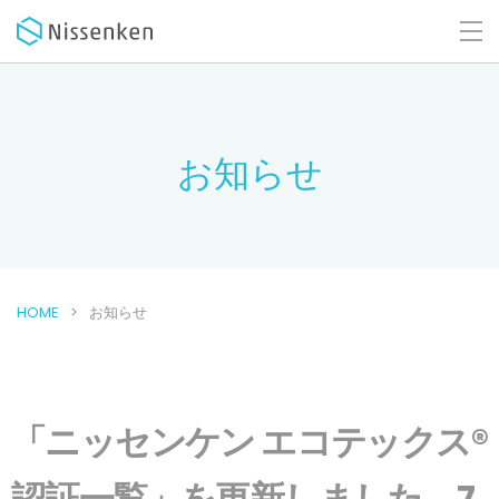
お知らせ
HOME
お知らせ
「ニッセンケン エコテックス®
認証一覧」を更新しました。7