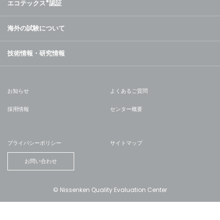
エコテックス
®
認証
海外の試験について
技術情報・研究情報
お知らせ
よくあるご質問
採用情報
センター概要
プライバシーポリシー
サイトマップ
お問い合わせ
© Nissenken Quality Evaluation Center