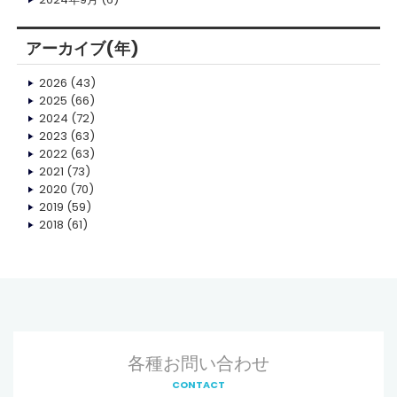
アーカイブ(年)
2026
(43)
2025
(66)
2024
(72)
2023
(63)
2022
(63)
2021
(73)
2020
(70)
2019
(59)
2018
(61)
各種お問い合わせ
CONTACT