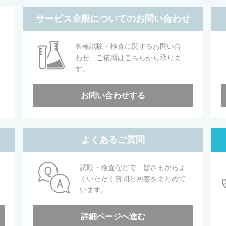
サービス全般についてのお問い合わせ
各種試験・検査に関するお問い合
わせ、ご依頼はこちらから承りま
す。
お問い合わせする
よくあるご質問
試験・検査などで、皆さまからよ
くいただく質問と回答をまとめて
います。
詳細ページへ進む