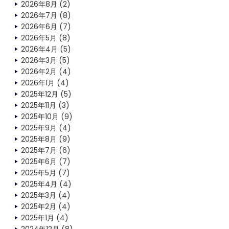
2026年8月
(2)
2026年7月
(8)
2026年6月
(7)
2026年5月
(8)
2026年4月
(5)
2026年3月
(5)
2026年2月
(4)
2026年1月
(4)
2025年12月
(5)
2025年11月
(3)
2025年10月
(9)
2025年9月
(4)
2025年8月
(9)
2025年7月
(6)
2025年6月
(7)
2025年5月
(7)
2025年4月
(4)
2025年3月
(4)
2025年2月
(4)
2025年1月
(4)