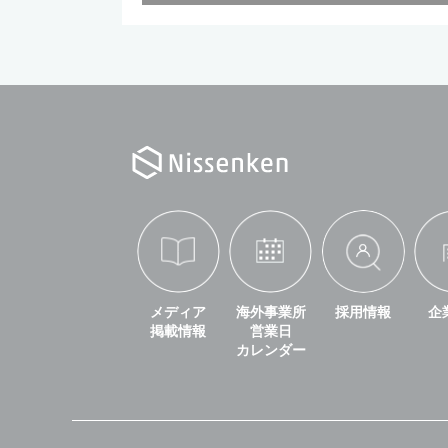
メディア
海外事業所
採用情報
企
掲載情報
営業日
カレンダー