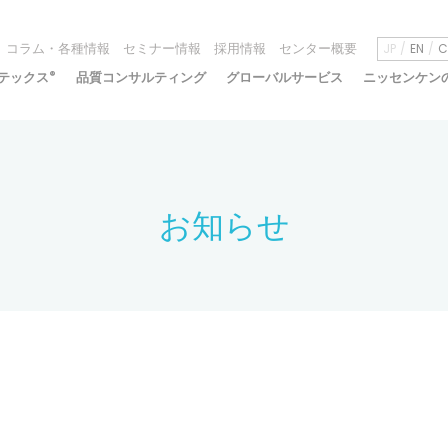
コラム・各種情報
セミナー情報
採用情報
センター概要
JP
EN
C
テックス
®
品質コンサルティング
グローバルサービス
ニッセンケン
お知らせ