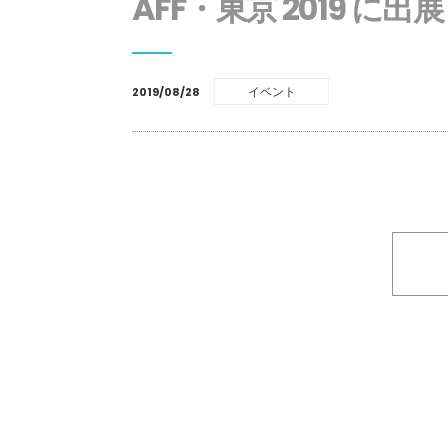
AFF・東京 2019 に出展
イベント
2019/08/28