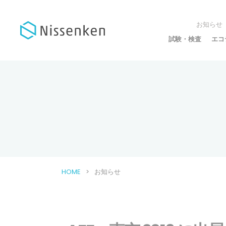
お知らせ
試験・検査
エコ
HOME
お知らせ