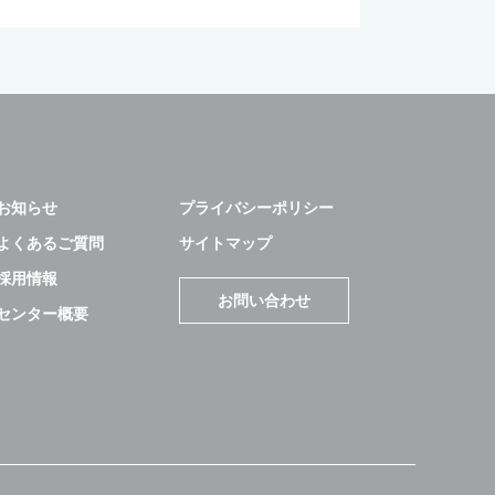
お知らせ
プライバシーポリシー
よくあるご質問
サイトマップ
採用情報
お問い合わせ
センター概要