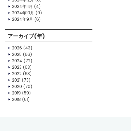
2024年12月
(8)
2024年11月
(4)
2024年10月
(9)
2024年9月
(6)
アーカイブ(年)
2026
(43)
2025
(66)
2024
(72)
2023
(63)
2022
(63)
2021
(73)
2020
(70)
2019
(59)
2018
(61)