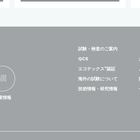
試験・検査のご案内
QCS
®
エコテックス
認証
海外の試験について
技術情報・研究情報
業情報