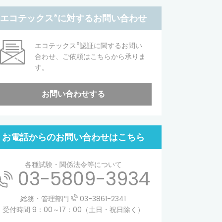
エコテックス
®
に対するお問い合わせ
®
エコテックス
認証に関するお問い
合わせ、ご依頼はこちらから承りま
す。
お問い合わせする
お電話からのお問い合わせはこちら
各種試験・関係法令等について
03-5809-3934
総務・管理部門
03-3861-2341
受付時間 9：00～17：00（土日・祝日除く）