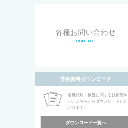
各種お問い合わせ
CONTACT
技術資料ダウンロード
各種試験・検査に関する技術資料
が、こちらからダウンロードいた
だけます。
ダウンロード一覧へ