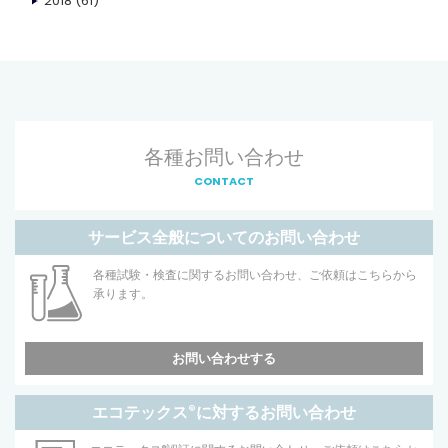
2018
(61)
各種お問い合わせ
CONTACT
サービス全般についてのお問い合わせ
各種試験・検査に関するお問い合わせ、ご依頼はこちらから
承ります。
お問い合わせする
エコテックス
®
に対するお問い合わせ
®