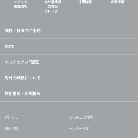
メディア
海外事業所
採用情報
企業情報
掲載情報
営業日
カレンダー
試験・検査のご案内
QCS
エコテックス
®
認証
海外の試験について
技術情報・研究情報
お知らせ
よくあるご質問
採用情報
センター概要