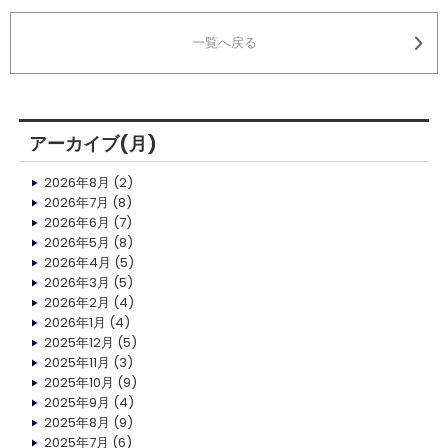
一覧へ戻る
アーカイブ(月)
2026年8月
(2)
2026年7月
(8)
2026年6月
(7)
2026年5月
(8)
2026年4月
(5)
2026年3月
(5)
2026年2月
(4)
2026年1月
(4)
2025年12月
(5)
2025年11月
(3)
2025年10月
(9)
2025年9月
(4)
2025年8月
(9)
2025年7月
(6)