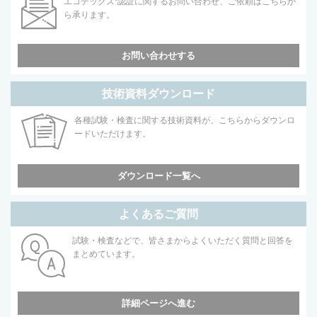
エコテックス
認証に関するお問い合わせ、ご依頼はこちらか
ら承ります。
お問い合わせする
技術資料ダウンロード
各種試験・検査に関する技術資料が、こちらからダウンロ
ードいただけます。
ダウンロード一覧へ
よくあるご質問
試験・検査などで、皆さまからよくいただく質問と回答を
まとめています。
詳細ページへ進む