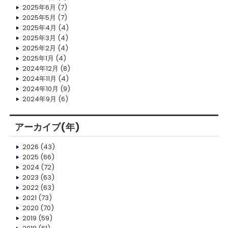
2025年6月
(7)
2025年5月
(7)
2025年4月
(4)
2025年3月
(4)
2025年2月
(4)
2025年1月
(4)
2024年12月
(8)
2024年11月
(4)
2024年10月
(9)
2024年9月
(6)
アーカイブ(年)
2026
(43)
2025
(66)
2024
(72)
2023
(63)
2022
(63)
2021
(73)
2020
(70)
2019
(59)