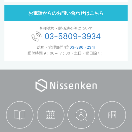
お電話からのお問い合わせはこちら
各種試験・関係法令等について
03-5809-3934
総務・管理部門
03-3861-2341
受付時間 9：00～17：00（土日・祝日除く）