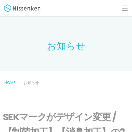
お知らせ
HOME
お知らせ
SEKマークがデザイン変更 /
【制菌加工】【消臭加工】の2