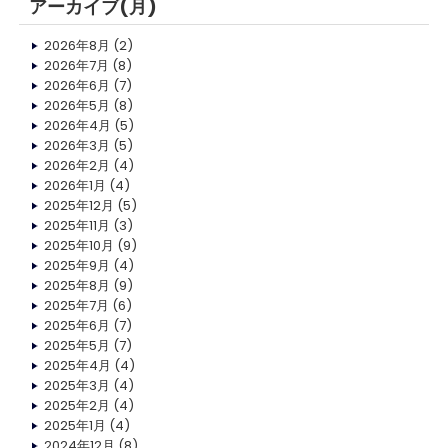
アーカイブ(月)
2026年8月
(2)
2026年7月
(8)
2026年6月
(7)
2026年5月
(8)
2026年4月
(5)
2026年3月
(5)
2026年2月
(4)
2026年1月
(4)
2025年12月
(5)
2025年11月
(3)
2025年10月
(9)
2025年9月
(4)
2025年8月
(9)
2025年7月
(6)
2025年6月
(7)
2025年5月
(7)
2025年4月
(4)
2025年3月
(4)
2025年2月
(4)
2025年1月
(4)
2024年12月
(8)