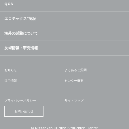
QCS
エコテックス
®
認証
海外の試験について
技術情報・研究情報
お知らせ
よくあるご質問
採用情報
センター概要
プライバシーポリシー
サイトマップ
お問い合わせ
© Nissenken Quality Evaluation Center