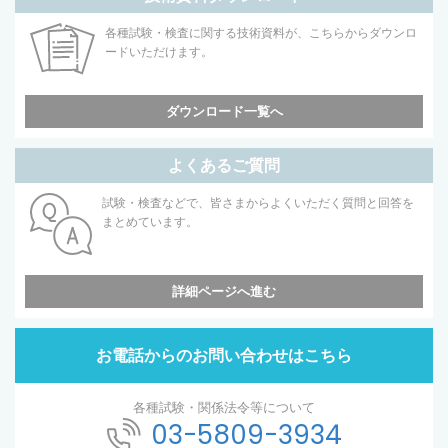
各種試験・検査に関する技術資料が、こちらからダウンロ
ードいただけます。
ダウンロード一覧へ
よくあるご質問
試験・検査などで、皆さまからよくいただく質問と回答を
まとめています。
詳細ページへ進む
お電話からのお問い合わせはこちら
各種試験・関係法令等について
03-5809-3934