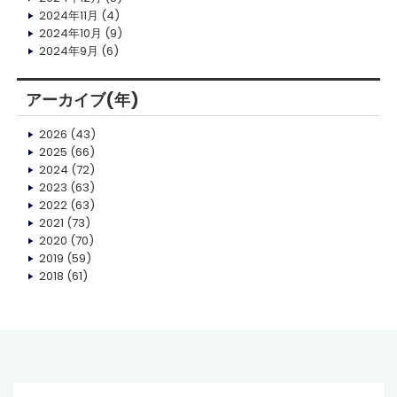
2024年11月
(4)
2024年10月
(9)
2024年9月
(6)
アーカイブ(年)
2026
(43)
2025
(66)
2024
(72)
2023
(63)
2022
(63)
2021
(73)
2020
(70)
2019
(59)
2018
(61)