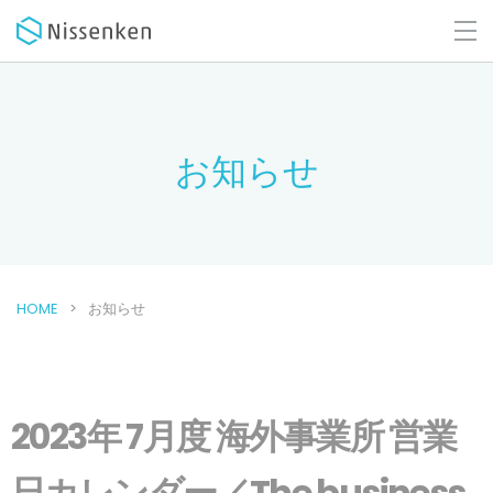
お知らせ
HOME
お知らせ
2023年 7月度 海外事業所 営業
日カレンダー／The business