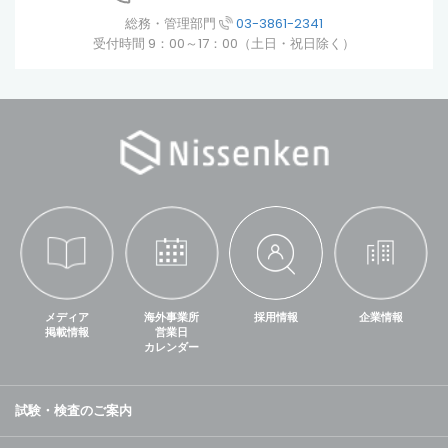
総務・管理部門
03-3861-2341
受付時間 9：00～17：00（土日・祝日除く）
メディア
海外事業所
採用情報
企業情報
掲載情報
営業日
カレンダー
試験・検査のご案内