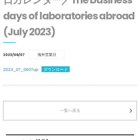
days of laboratories abroad
(July 2023)
海外営業日
2023/06/07
2023_07_0607up
ダウンロード
一覧へ戻る