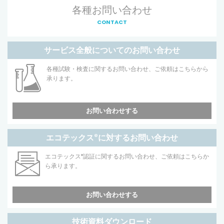
各種お問い合わせ
CONTACT
サービス全般についてのお問い合わせ
各種試験・検査に関するお問い合わせ、ご依頼はこちらから
承ります。
お問い合わせする
エコテックス
®
に対するお問い合わせ
エコテックス
®
認証に関するお問い合わせ、ご依頼はこちらか
ら承ります。
お問い合わせする
技術資料ダウンロード