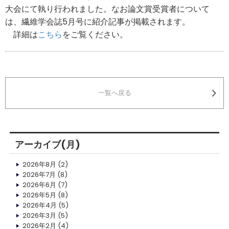
大会にて執り行われました。なお論文賞受賞者について
は、繊維学会誌5月号に紹介記事が掲載されます。
詳細は
こちら
をご覧ください。
一覧へ戻る
アーカイブ(月)
2026年8月
(2)
2026年7月
(8)
2026年6月
(7)
2026年5月
(8)
2026年4月
(5)
2026年3月
(5)
2026年2月
(4)