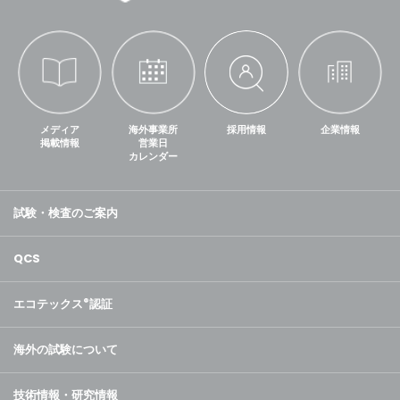
メディア
海外事業所
採用情報
企業情報
掲載情報
営業日
カレンダー
試験・検査のご案内
QCS
エコテックス
®
認証
海外の試験について
技術情報・研究情報