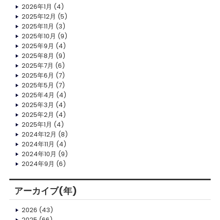
2026年1月
(4)
2025年12月
(5)
2025年11月
(3)
2025年10月
(9)
2025年9月
(4)
2025年8月
(9)
2025年7月
(6)
2025年6月
(7)
2025年5月
(7)
2025年4月
(4)
2025年3月
(4)
2025年2月
(4)
2025年1月
(4)
2024年12月
(8)
2024年11月
(4)
2024年10月
(9)
2024年9月
(6)
アーカイブ(年)
2026
(43)
2025
(66)