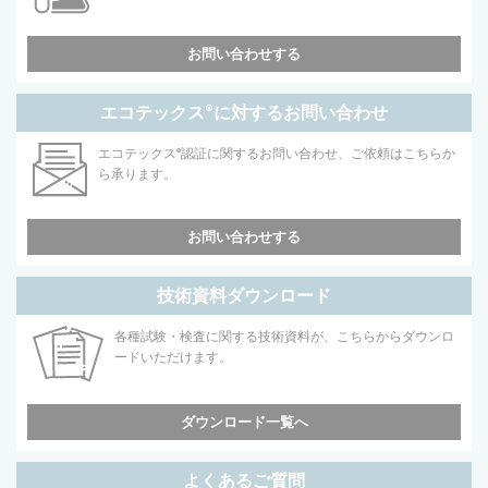
お問い合わせする
エコテックス
®
に対するお問い合わせ
エコテックス
®
認証に関するお問い合わせ、ご依頼はこちらか
ら承ります。
お問い合わせする
技術資料ダウンロード
各種試験・検査に関する技術資料が、こちらからダウンロ
ードいただけます。
ダウンロード一覧へ
よくあるご質問