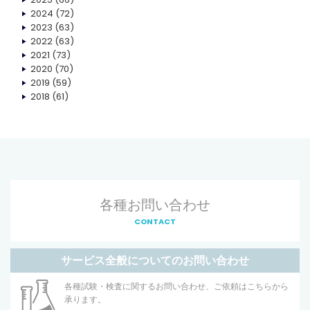
2024
(72)
2023
(63)
2022
(63)
2021
(73)
2020
(70)
2019
(59)
2018
(61)
各種お問い合わせ
CONTACT
サービス全般についてのお問い合わせ
各種試験・検査に関するお問い合わせ、ご依頼はこちらから
承ります。