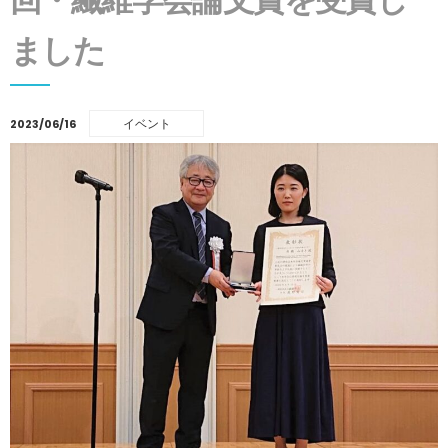
ました
イベント
2023/06/16