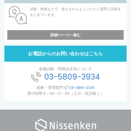
試験・検査などで、皆さまからよくいただく質問と回答を
まとめています。
詳細ページへ進む
お電話からのお問い合わせはこちら
各種試験・関係法令等について
03-5809-3934
総務・管理部門
03-3861-2341
受付時間 9：00～17：00（土日・祝日除く）